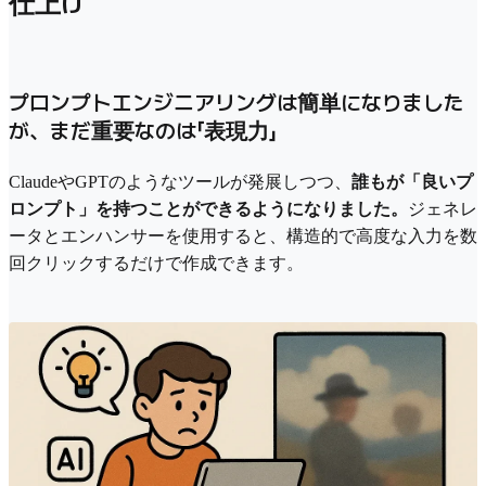
仕上げ
プロンプトエンジニアリングは簡単になりました
が、まだ重要なのは「表現力」
ClaudeやGPTのようなツールが発展しつつ、
誰もが「良いプ
ロンプト」を持つことができるようになりました。
ジェネレ
ータとエンハンサーを使用すると、構造的で高度な入力を数
回クリックするだけで作成できます。