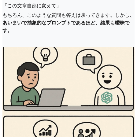
「この文章自然に変えて」
もちろん、このような質問も答えは戻ってきます。しかし
、
あいまいで抽象的なプロンプトであるほど、結果も曖昧で
す。