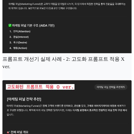
프롬프트 개선기 실제 사례 - 2: 고도화 프롬프트 적용 X
ver.