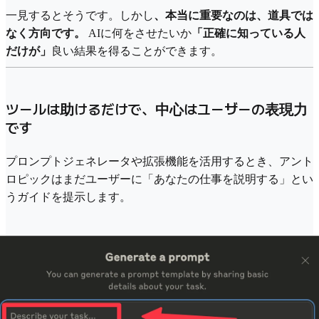
一見するとそうです。しかし
、本当に重要なのは、道具では
なく方向です。
AIに何をさせたいか
「正確に知っている人
だけが」
良い結果を得ることができます。
ツールは助けるだけで、中心はユーザーの表現力
です
プロンプトジェネレータや拡張機能を活用するとき、アント
ロピックはまだユーザーに「あなたの仕事を説明する」とい
うガイドを提示します。