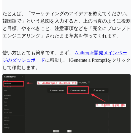
たとえば、「マーケティングのアイデアを教えてください。
韓国語で」という意図を入力すると、上の写真のように役割
と目標、やるべきこと、注意事項などを「完全にプロンプ​​ト
エンジニアリング」されたまま草案を作ってくれます。
使い方はとても簡単です。まず、
Anthropic開発メインペー
ジのダッシュボード
に移動し、[Generate a Prompt]をクリック
して移動します。