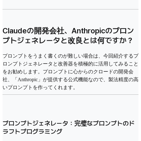
Claudeの開発会社、Anthropicのプロン
プトジェネレータと改良とは何ですか？
プロンプトをうまく書くのが難しい場合は、今回紹介するプ
ロンプトジェネレータと改善器を積極的に活用してみること
をお勧めします。プロンプトに心からのクロードの開発会
社、「Anthropic」が提供する公式機能なので、製法精度の高
いプロンプトを作ってくれます。
プロンプトジェネレータ：完璧なプロンプトのド
ラフトプログラミング