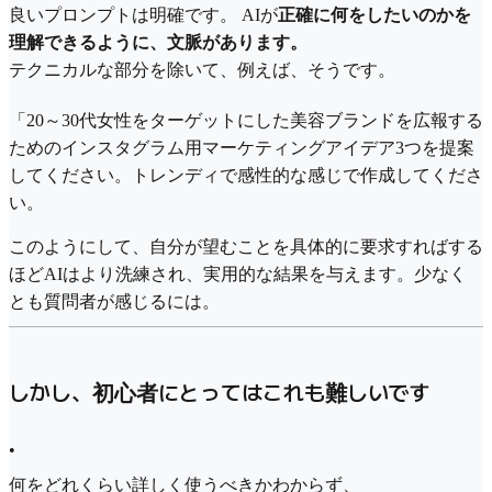
良いプロンプトは明確です。 AIが
正確に何をしたいのかを
理解できるように、文脈があります。
テクニカルな部分を除いて、例えば、そうです。
「20～30代女性をターゲットにした美容ブランドを広報する
ためのインスタグラム用マーケティングアイデア3つを提案
してください。トレンディで感性的な感じで作成してくださ
い。
このようにして、自分が望むことを具体的に要求すればする
ほどAIはより洗練され、実用的な結果を与えます。少なく
とも質問者が感じるには。
しかし、初心者にとってはこれも難しいです
•
何をどれくらい詳しく使うべきかわからず、