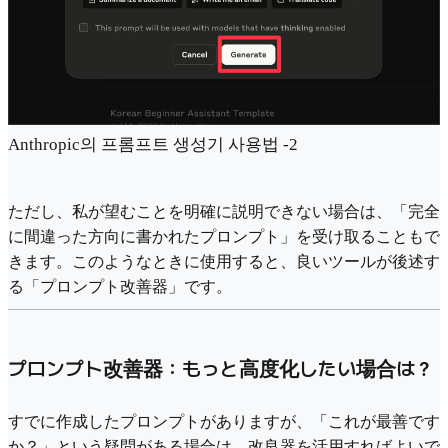
Anthropic의 프롬프트 생성기 사용법 -2
ただし、私が望むことを明確に説明できない場合は、「完全
に間違った方向に書かれたプロンプト」を受け取ることもで
きます。このようなときに使用すると、良いツールが後述す
る「プロンプト改善器」です。
プロンプト改善器：もっと高度化したい場合は？
すでに作成したプロンプトがありますが、「これが最善です
か？」という疑問がある場合は、改良器を活用すればよいで