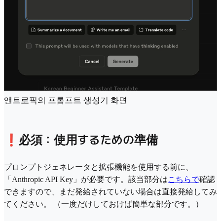
앤트로픽의 프롬프트 생성기 화면
❗️必須：使用するための準備
プロンプトジェネレータと拡張機能を使用する前に、
「Anthropic API Key」が必要です。該当部分は
こちらで
確認
できますので、まだ発給されていない場合は直接発給してみ
てください。 （一度だけしておけば簡単な部分です。）