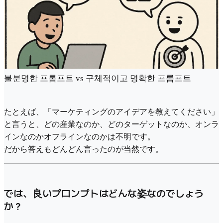
불분명한 프롬프트 vs 구체적이고 명확한 프롬프트
たとえば、「マーケティングのアイデアを教えてください」
と言うと、どの産業なのか、どのターゲットなのか、オンラ
インなのかオフラインなのかは不明です。
だから答えもどんどん言ったのが当然です。
では、良いプロンプトはどんな姿なのでしょう
か？