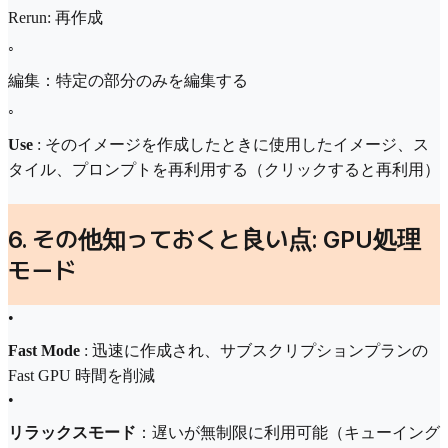
Rerun: 再作成
◦
編集：特定の部分のみを編集する
◦
Use
: そのイメージを作成したときに使用したイメージ、ス
タイル、プロンプトを再利用する（クリックすると再利用）
6. その他知っておくと良い点: GPU処理
モード
•
Fast Mode
: 迅速に作成され、サブスクリプションプランの
Fast GPU 時間を削減
•
リラックスモード
：遅いが無制限に利用可能（キューイング