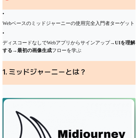
•
Webベースのミッドジャーニーの使用完全入門者ターゲット
•
ディスコードなしでWebアプリからサインアップ
→UIを理解
する→最初の画像生成
フローを学ぶ
1. ミッドジャーニーとは？