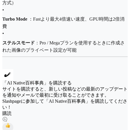
方式）
•
Turbo Mode
：Fastより最大4倍速い速度、GPU時間は2倍消
費
•
ステルスモード
：Pro / Megaプランを使用するときに作成さ
れた画像のプライベート設定が可能
「AI Native百科事典」を購読する
サイトを購読すると、新しい投稿などの最新のアップデート
を通知やメールで最初に受け取ることができます。
Slashpageに参加して「AI Native百科事典」を購読してくださ
い！
購読