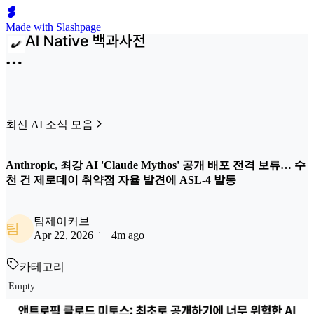
Made with Slashpage
최신 AI 소식 모음
Anthropic, 최강 AI 'Claude Mythos' 공개 배포 전격 보류… 수
천 건 제로데이 취약점 자율 발견에 ASL-4 발동
팀제이커브
팀
Apr 22, 2026
4m ago
카테고리
Empty