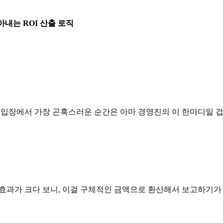
아내는 ROI 산출 로직
자 입장에서 가장 곤혹스러운 순간은 아마 경영진의 이 한마디일 겁
성적인 효과가 크다 보니, 이걸 구체적인 금액으로 환산해서 보고하