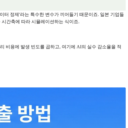
'데이터 정제'라는 특수한 변수가 끼어들기 때문이죠. 일본 기업들
을 시간축에 따라 시뮬레이션하는 식이죠.
리 비용에 발생 빈도를 곱하고, 여기에 AI의 실수 감소율을 적