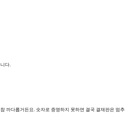
니다.
기가 참 까다롭거든요. 숫자로 증명하지 못하면 결국 결재판은 멈추