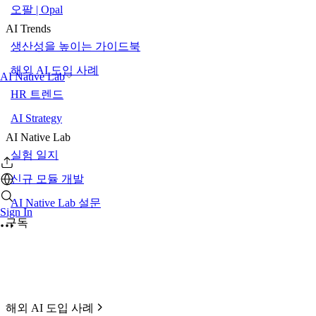
오팔 | Opal
AI Trends
생산성을 높이는 가이드북
해외 AI 도입 사례
AI Native Lab
HR 트렌드
AI Strategy
AI Native Lab
실험 일지
신규 모듈 개발
AI Native Lab 설문
Sign In
구독
해외 AI 도입 사례