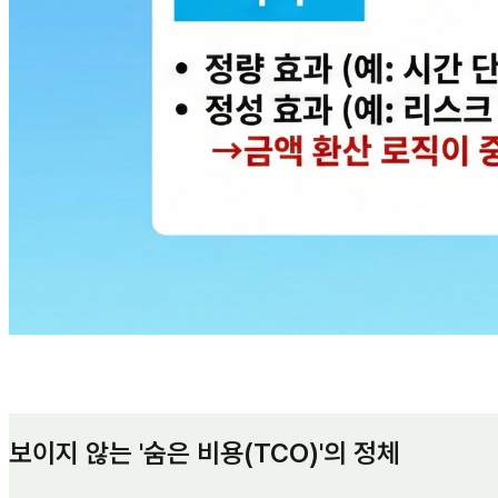
보이지 않는 '숨은 비용(TCO)'의 정체