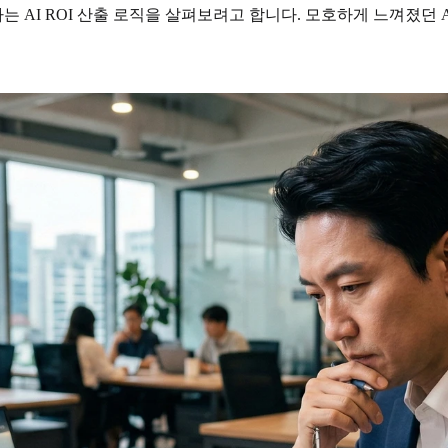
AI ROI 산출 로직을 살펴보려고 합니다. 모호하게 느껴졌던 AI