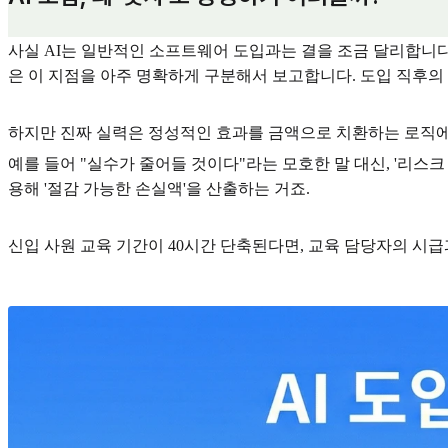
사실 AI는 일반적인 소프트웨어 도입과는 결을 조금 달리합니다.
은 이 지점을 아주 명확하게 구분해서 보고합니다. 도입 직후의
하지만 진짜 실력은 정성적인 효과를 금액으로 치환하는 로직에
예를 들어 "실수가 줄어들 것이다"라는 모호한 말 대신, '리스크
용해 '절감 가능한 손실액'을 산출하는 거죠.
신입 사원 교육 기간이 40시간 단축된다면, 교육 담당자의 시급