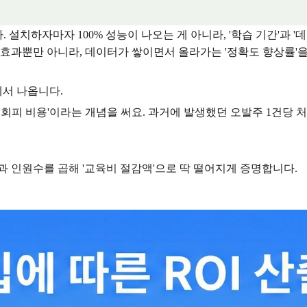
 설치하자마자 100% 성능이 나오는 게 아니라, '학습 기간'과 
 효과뿐만 아니라, 데이터가 쌓이면서 올라가는 '정확도 향상률'
서 나옵니다.
 회피 비용'이라는 개념을 써요. 과거에 발생했던 오발주 1건당 처
과 인원수를 곱해 '교육비 절감액'으로 딱 떨어지게 증명합니다.