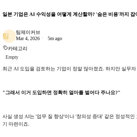
일본 기업은 AI 수익성을 어떻게 계산할까? '숨은 비용'까지 잡
팀제이커브
팀
Mar 4, 2026
5m ago
카테고리
Empty
최근 AI 도입을 검토하는 기업이 정말 많아졌죠. 하지만 실무
"그래서 이거 도입하면 정확히 얼마를 벌어다 주나요?"
사실 생성 AI는 '업무 질 향상'이나 '창의성 증대' 같은 정
기 마련이죠.