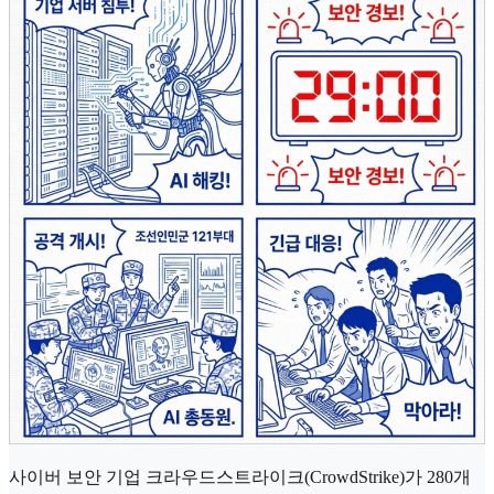
사이버 보안 기업 크라우드스트라이크(CrowdStrike)가 280개