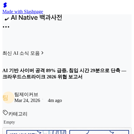
Made with Slashpage
최신 AI 소식 모음
AI 기반 사이버 공격 89% 급증, 침입 시간 29분으로 단축 —
크라우드스트라이크 2026 위협 보고서
팀제이커브
팀
Mar 24, 2026
4m ago
카테고리
Empty