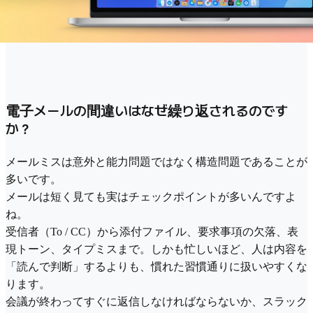
電子メールの間違いはなぜ繰り返されるのです
か？
メールミスは意外と能力問題ではなく構造問題であることが
多いです。
メールは短く見ても実はチェックポイントが多いんですよ
ね。
受信者（To / CC）から添付ファイル、要求事項の欠落、表
現トーン、タイプミスまで。しかも忙しいほど、人は内容を
「読んで判断」するよりも、慣れた習慣通りに扱いやすくな
ります。
会議が終わってすぐに返信しなければならないか、スラック