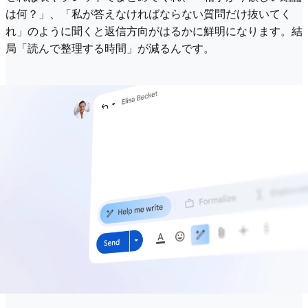
は何？」、「私が答えなければならない質問だけ抜いてく
れ」のように聞くと返信方向がはるかに鮮明になります。結
局「読んで整理する時間」が減るんです。