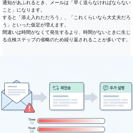
通知があふれるとき、メールは「早く送らなければならない
こと」になります。
すると「添え入れただろう」、「これくらいなら大丈夫だろ
う」といった仮定が増えます。
間違いは時間がなくて発生するより、時間がないときに生じ
る点検ステップの省略のため繰り返されることが多いです。