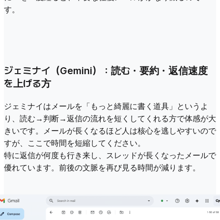
す。
ジェミナイ（Gemini）：読む・要約・返信速度
を上げる方
ジェミナイはメールを「もっと綺麗に書く道具」というよ
り、読む→判断→返信の流れを短くしてくれる方で体感が大
きいです。メールが長くなるほど人は核心を逃しやすいので
すが、ここで時間を短縮してください。
特に返信が何度も行き来し、スレッドが長くなったメールで
優れています。前後の文脈を再び見る時間が減ります。