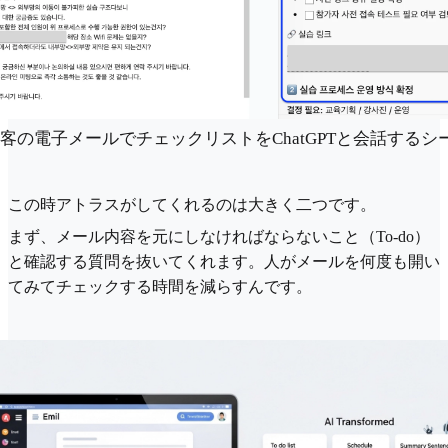
客の電子メールでチェックリストをChatGPTと会話するシ
この時アトラスがしてくれるのは大きく二つです。
まず、メール内容を元にしなければならないこと（To-do）
と確認する質問を抜いてくれます。人がメールを何度も開い
てみてチェックする時間を減らすんです。