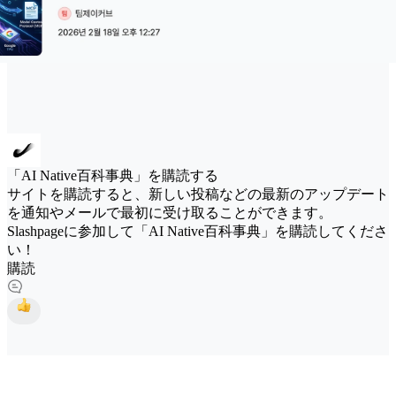
「AI Native百科事典」を購読する
サイトを購読すると、新しい投稿などの最新のアップデート
を通知やメールで最初に受け取ることができます。
Slashpageに参加して「AI Native百科事典」を購読してくださ
い！
購読