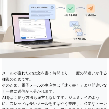
メールが疲れたのは文を書く時間より、一度の間違いが作る
往復のためです。
そのため、電子メールの生産性は「速く書く」より間違いな
く一度に送信から分かれます。
AIをよく使う方法も途方もないです。ジェミナイのよう
に、スレッドは長いメールをすばやく整理し、必要なトーン