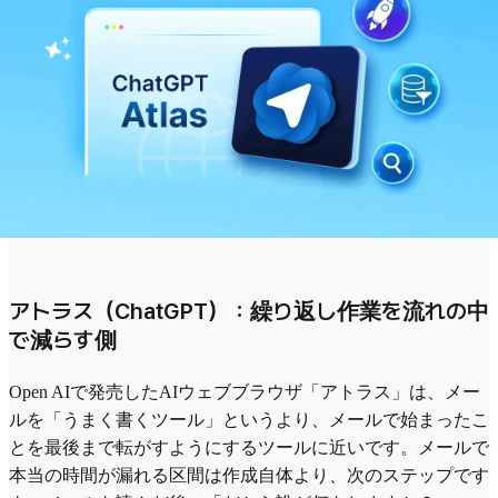
アトラス（ChatGPT）：繰り返し作業を流れの中
で減らす側
Open AIで発売したAIウェブブラウザ「アトラス」は、メー
ルを「うまく書くツール」というより、メールで始まったこ
とを最後まで転がすようにするツールに近いです。メールで
本当の時間が漏れる区間は作成自体より、次のステップです