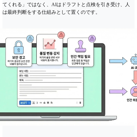
てくれる」ではなく、AIはドラフトと点検を引き受け、人
は最終判断をする仕組みとして置くのです。