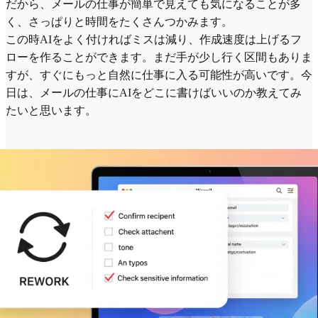
だから、メールの仕事が簡単で見えても気になることが多
く、さっぱりと時間をたくさんつかみます。
この時AIをよく付ければミスは減り、作成速度は上げるフ
ローを作ることができます。まだ手が少し行く区間もありま
すが、すぐにもっと自然に仕事に入る可能性が高いです。今
日は、メールの仕事にAIをどこに書けばいいのか教えてみ
たいと思います。