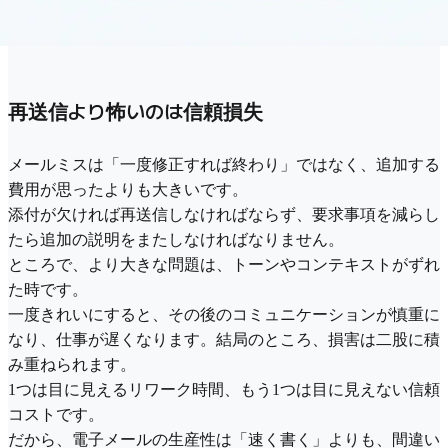
再送信より怖いのは信頼損失
メールミスは「一度修正すれば終わり」ではなく、追加する
費用が思ったよりも大きいです。
添付が欠ければ再送信しなければならず、要求事項を減らし
たら追加の説明をまたしなければなりません。
ところで、より大きな問題は、トーンやコンテキストがずれ
た時です。
一度きれいにすると、その後のコミュニケーションが慎重に
なり、仕事が遅くなります。結局のところ、損害は二股に積
み重ねられます。
1つは目に見えるリワーク時間、もう1つは目に見えない信頼
コストです。
だから、電子メールの生産性は「速く書く」よりも、間違い