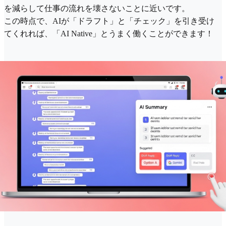
を減らして仕事の流れを壊さないことに近いです。
この時点で、AIが「ドラフト」と「チェック」を引き受け
てくれれば、「AI Native」とうまく働くことができます！