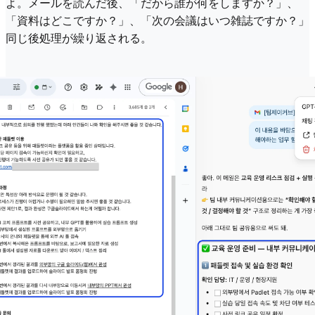
よ。メールを読んだ後、「だから誰が何をしますか？」、
「資料はどこですか？」、「次の会議はいつ雑誌ですか？」
同じ後処理が繰り返される。