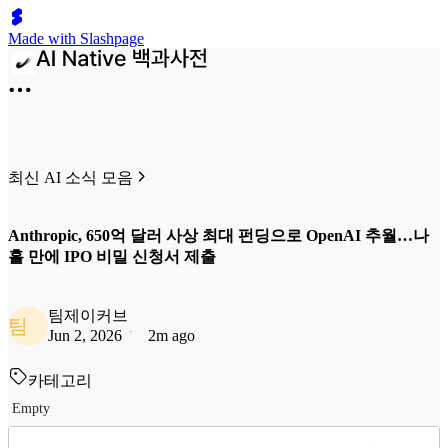
Made with Slashpage
최신 AI 소식 모음
Anthropic, 650억 달러 사상 최대 펀딩으로 OpenAI 추월…나
흘 만에 IPO 비밀 신청서 제출
팀제이커브
팀
Jun 2, 2026
2m ago
카테고리
Empty