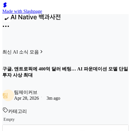
Made with Slashpage
최신 AI 소식 모음
구글, 앤트로픽에 400억 달러 베팅… AI 파운데이션 모델 단일
투자 사상 최대
팀제이커브
팀
Apr 28, 2026
3m ago
카테고리
Empty