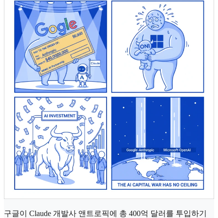
구글이 Claude 개발사 앤트로픽에 총 400억 달러를 투입하기