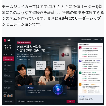
チームジェイカーブはすでにL社とともに予備リーダーを対
象にこのような学習経路を設計し、実際の環境を体験できる
システムを作っています。まさに
AI時代のリーダーシップ
シミュレーション
です。