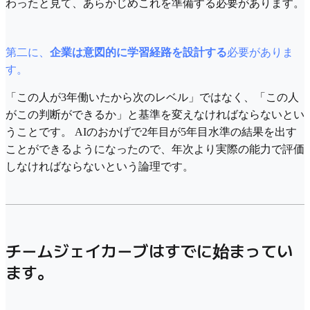
わったと見て、あらかじめこれを準備する必要があります。
第二に、
企業は意図的に学習経路を設計する
必要がありま
す。
「この人が3年働いたから次のレベル」ではなく、「この人
がこの判断ができるか」と基準を変えなければならないとい
うことです。 AIのおかげで2年目が5年目水準の結果を出す
ことができるようになったので、年次より実際の能力で評価
しなければならないという論理です。
チームジェイカーブはすでに始まってい
ます。