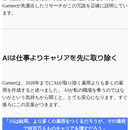
Gartnerが先週出したリサーチがこの冗談を正確に説明してい
ます。
AIは仕事よりキャリアを先に取り除く
Gartnerは、2028年までにAIが取り除く雇用よりも多くの雇
用を作成すると述べました。 AIが私の職場を奪うのではな
いかという気持ちから聞くと、とても安心になります。すぐ
後ろにこの言葉がつきます。
「AIは結局、より多くの雇用をつくるだろうが、その過程
で何百万人ものキャリアを壊すだろう」