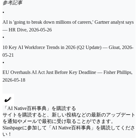
参考記事
•
AI is 'going to break down millions of careers,' Gartner analyst says
— HR Dive, 2026-05-26
•
10 Key AI Workforce Trends in 2026 (Q2 Update) — Gloat, 2026-
05-21
•
EU Overhauls AI Act Just Before Key Deadline — Fisher Phillips,
2026-05-18
「AI Native百科事典」を購読する
サイトを購読すると、新しい投稿などの最新のアップデート
を通知やメールで最初に受け取ることができます。
Slashpageに参加して「AI Native百科事典」を購読してくださ
い！