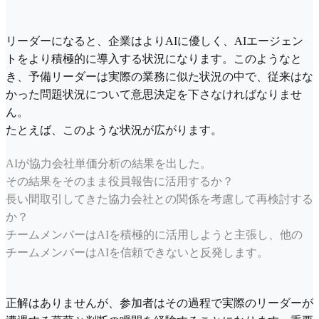
リーダーになると、企業はよりAIに優しく、AIエージェン
トをより積極的に導入する状況になります。このようなと
き、予備リーダーは実際の業務に似た状況の中で、従来はな
かった問題状況について意思決定を下さなければなりませ
ん。
たとえば、このような状況が広がります。
AIが協力会社単価分析の結果を出した。
その結果をそのまま役員報告に活用するか？
長い間取引してきた協力会社との関係を考慮して再検討する
か？
チームメンバーはAIを積極的に活用しようと主張し、他の
チームメンバーはAIを信頼できないと反発します。
正解はありませんが、参加者はその過程で実際のリーダーが