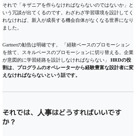
それで「キザニアを作らなければならないのではないか」と
いう冗談が出てくるのです。わざわざ学習環境を設計してく
れなければ、新入が成長する機会自体がなくなる世界になり
ました。
Gartnerの勧告は明確です。 「経験ベースのプロモーション
を捨て、スキルベースのプロモーションに切り替える。企業
が意図的に学習経路を設計しなければならない」
HRDの役
割は、プログラムのオペレーターから経験豊富な設計者に変
えなければならないという話です。
それでは、人事はどうすればいいです
か？