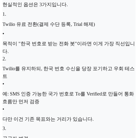
현실적인 옵션은 3가지입니다.
1
.
Twilio 유료 전환(결제 수단 등록, Trial 해제)
•
목적이 "한국 번호로 받는 전화 봇"이라면 이게 가장 직선입니
다.
2
.
Twilio를 유지하되, 한국 번호 수신을 당장 포기하고 우회 테스
트
•
예: SMS 인증 가능한 국가 번호로 To를 Verified로 만들어 통화
흐름만 먼저 검증
•
다만 이건 기존 목표와는 거리가 있습니다.
3
.