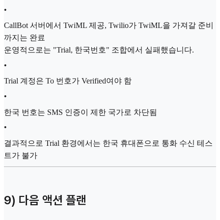
•
CallBot 서버에서 TwiML 제공, Twilio가 TwiML을 가져갈 준비
까지는 완료
운영적으로는 "Trial, 한국번호" 조합에서 실패했습니다.
•
Trial 계정은 To 번호가 Verified여야 함
•
한국 번호는 SMS 인증이 제한 국가로 차단됨
•
결과적으로 Trial 환경에서는 한국 휴대폰으로 통화 수신 테스
트가 불가
9) 다음 액션 플랜