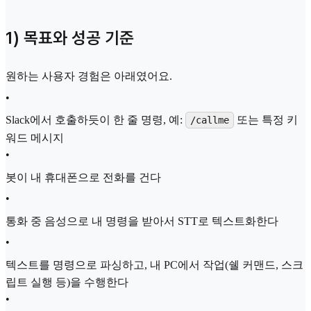
1) 목표와 성공 기준
원하는 사용자 경험은 아래였어요.
•
Slack에서 호출하듯이 한 줄 명령, 예:
또는 특정 키
/callme
워드 메시지
•
봇이 내 휴대폰으로 전화를 건다
•
통화 중 음성으로 내 명령을 받아서 STT로 텍스트화한다
•
텍스트를 명령으로 파싱하고, 내 PC에서 작업(쉘 커맨드, 스크
립트 실행 등)을 수행한다
•