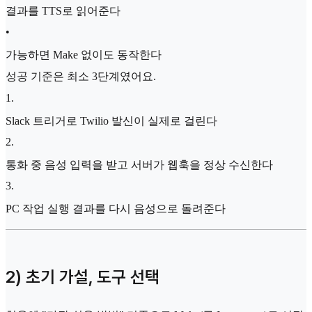
결과를 TTS로 읽어준다
•
가능하면 Make 없이도 동작한다
성공 기준은 최소 3단계였어요.
1
.
Slack 트리거로 Twilio 발신이 실제로 걸린다
2
.
통화 중 음성 입력을 받고 서버가 웹훅을 정상 수신한다
3
.
PC 작업 실행 결과를 다시 음성으로 돌려준다
2) 초기 가설, 도구 선택