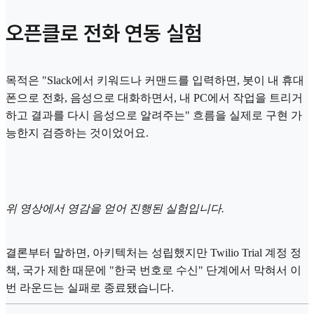
오픈클로 전화 연동 실험
목적은 "Slack에서 키워드나 커맨드를 입력하면, 봇이 내 휴대
폰으로 전화, 음성으로 대화하면서, 내 PC에서 작업을 트리거
하고 결과를 다시 음성으로 알려주는" 흐름을 실제로 구현 가
능한지 검증하는 것이었어요.
위 영상에서 영감을 얻어 진행된 실험입니다.
결론부터 말하면, 아키텍처는 성립했지만 Twilio Trial 계정 정
책, 국가 제한 때문에 "한국 번호로 수신" 단계에서 막혀서 이
번 라운드는 실패로 종료됐습니다.