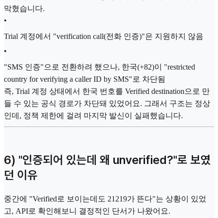
막혔습니다.
•
Trial 계정에서 "verification call(전화 인증)"은 지원하지 않음
•
"SMS 인증"으로 전환하려 했으나, 한국(+82)이 "restricted
country for verifying a caller ID by SMS"로 차단됨
즉, Trial 계정 상태에서 한국 번호를 Verified destination으로 만
들 수 있는 공식 경로가 차단돼 있었어요. 그래서 구조는 정상
인데, 정책 제한에 걸려 마지막 발신이 실패했습니다.
6) "인증되어 있는데 왜 unverified?"로 보였
던 이유
중간에 "Verified로 보이는데도 21219가 뜬다"는 상황이 있었
고, API로 확인해보니 결정적인 단서가 나왔어요.