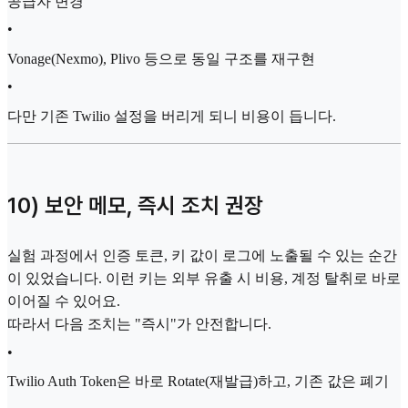
공급자 변경
•
Vonage(Nexmo), Plivo 등으로 동일 구조를 재구현
•
다만 기존 Twilio 설정을 버리게 되니 비용이 듭니다.
10) 보안 메모, 즉시 조치 권장
실험 과정에서 인증 토큰, 키 값이 로그에 노출될 수 있는 순간
이 있었습니다. 이런 키는 외부 유출 시 비용, 계정 탈취로 바로
이어질 수 있어요.
따라서 다음 조치는 "즉시"가 안전합니다.
•
Twilio Auth Token은 바로 Rotate(재발급)하고, 기존 값은 폐기