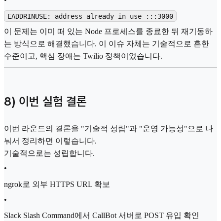
EADDRINUSE: address already in use :::3000
이 문제는 이미 떠 있는 Node 프로세스를 종료한 뒤 재기동하
는 방식으로 해결했습니다. 이 이슈 자체는 기술적으로 흔한
수준이고, 핵심 장애는 Twilio 정책이었습니다.
8) 이번 실험 결론
이번 라운드의 결론을 "기술적 성립"과 "운영 가능성"으로 나
눠서 정리하면 이렇습니다.
기술적으로는 성립합니다.
•
ngrok로 외부 HTTPS URL 확보
•
Slack Slash Command에서 CallBot 서버로 POST 유입 확인