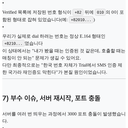
•
Verified 목록에 저장된 번호 형식이
뒤에
의 0이 포
+82
010
함된 형태로 잡혀 있었습니다(예:
)
+82010...
•
우리가 실제로 dial 하려는 번호는 정상 E.164 형태인
였습니다
+8210...
이 상태에서는 "내가 봤을 때는 인증된 것 같은데, 호출할 때는
매칭이 안 되는" 문제가 생길 수 있어요.
다만 최종적으로는 "한국 번호 자체가 Trial에서 SMS 인증 제
한 국가라 재인증도 막힌다"가 본질 원인이었습니다.
7) 부수 이슈, 서버 재시작, 포트 충돌
서버를 여러 번 띄우는 과정에서 3000 포트 충돌이 발생했습니
다.
•