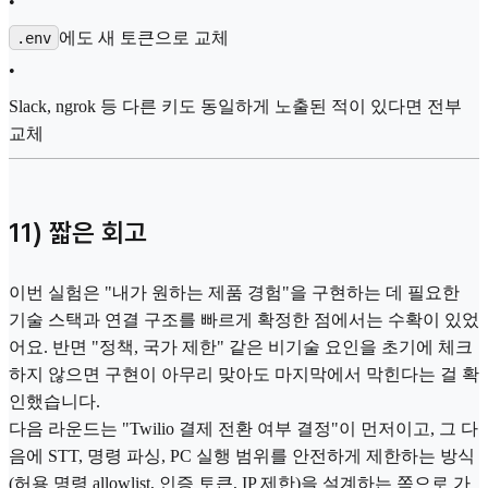
•
에도 새 토큰으로 교체
.env
•
Slack, ngrok 등 다른 키도 동일하게 노출된 적이 있다면 전부
교체
11) 짧은 회고
이번 실험은 "내가 원하는 제품 경험"을 구현하는 데 필요한
기술 스택과 연결 구조를 빠르게 확정한 점에서는 수확이 있었
어요. 반면 "정책, 국가 제한" 같은 비기술 요인을 초기에 체크
하지 않으면 구현이 아무리 맞아도 마지막에서 막힌다는 걸 확
인했습니다.
다음 라운드는 "Twilio 결제 전환 여부 결정"이 먼저이고, 그 다
음에 STT, 명령 파싱, PC 실행 범위를 안전하게 제한하는 방식
(허용 명령 allowlist, 인증 토큰, IP 제한)을 설계하는 쪽으로 가