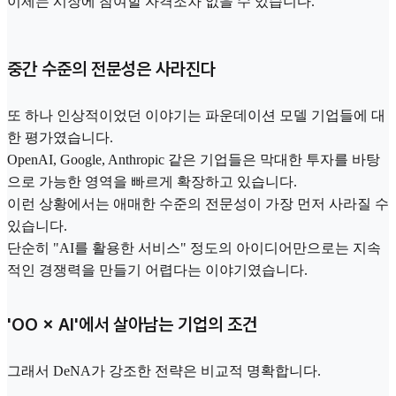
이제는 시장에 참여할 자격조차 없을 수 있습니다."
중간 수준의 전문성은 사라진다
또 하나 인상적이었던 이야기는 파운데이션 모델 기업들에 대
한 평가였습니다.
OpenAI, Google, Anthropic 같은 기업들은 막대한 투자를 바탕
으로 가능한 영역을 빠르게 확장하고 있습니다.
이런 상황에서는 애매한 수준의 전문성이 가장 먼저 사라질 수
있습니다.
단순히 "AI를 활용한 서비스" 정도의 아이디어만으로는 지속
적인 경쟁력을 만들기 어렵다는 이야기였습니다.
'OO × AI'에서 살아남는 기업의 조건
그래서 DeNA가 강조한 전략은 비교적 명확합니다.