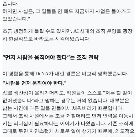
습니다.
하지만 사실은, 그 일들을 안 해도 지금까지 사업은 돌아가고
있었습니다."
조금 냉정하게 들릴 수도 있지만, AI 시대의 조직 운영을 굉장
히 현실적으로 바라보는 시각이었습니다.
“먼저 사람을 움직여야 한다”는 조직 전략
이 경험을 통해 DeNA가 내린 결론은 비교적 명확했습니다.
"사람을 먼저 움직여야 한다."
AI로 생산성이 올라가더라도, 직원들이 스스로 "저는 할 일이
없어졌습니다"라고 말하는 경우는 거의 없습니다. 대부분은
남는 시간에 다른 일을 만들어서 채워버리기 때문입니다.
그래서 조직 차원에서는 조금 거칠더라도 먼저 인력을 이동시
키는 리더십이 필요하다는 이야기가 나왔습니다. 기존 조직에
그대로 두면 자연스럽게 새로운 일이 생기기 때문에, 의도적으