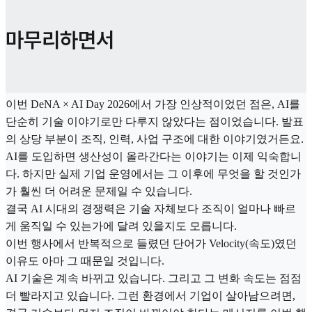
마무리하면서
이번 DeNA × AI Day 2026에서 가장 인상적이었던 점은, AI를
단순히 기술 이야기로만 다루지 않았다는 점이었습니다. 발표
의 상당 부분이 조직, 인력, 사업 구조에 대한 이야기였거든요.
AI를 도입하면 생산성이 올라간다는 이야기는 이제 익숙합니
다. 하지만 실제 기업 운영에서는 그 이후에 무엇을 할 것인가
가 훨씬 더 어려운 문제일 수 있습니다.
결국 AI 시대의 경쟁력은 기술 자체보다 조직이 얼마나 빠르
게 움직일 수 있는가에 달려 있을지도 모릅니다.
이번 행사에서 반복적으로 들렸던 단어가 Velocity(속도)였던
이유도 아마 그 때문일 것입니다.
AI 기술은 계속 바뀌고 있습니다. 그리고 그 변화 속도는 점점
더 빨라지고 있습니다. 그런 환경에서 기업이 살아남으려면,