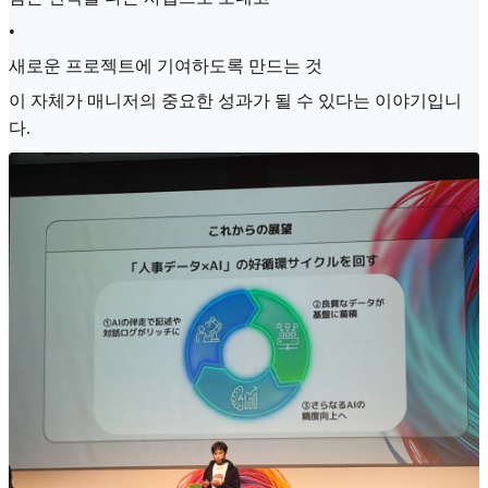
•
새로운 프로젝트에 기여하도록 만드는 것
이 자체가 매니저의 중요한 성과가 될 수 있다는 이야기입니
다.