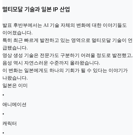
멀티모달 기술과 일본 IP 산업
발표 후반부에서는 AI 기술 자체의 변화에 대한 이야기들도
이어졌습니다.
특히 최근 빠르게 발전하고 있는 영역으로 멀티모달 기술이 언
급됐습니다.
영상 생성 기술은 전문가도 구분하기 어려울 정도로 발전했고,
음성 역시 자연스러운 수준까지 올라왔습니다.
이 변화는 일본에게도 하나의 기회가 될 수 있다는 이야기가
나왔습니다.
일본은 이미
•
애니메이션
•
캐릭터
•