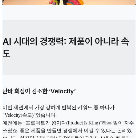
AI 시대의 경쟁력: 제품이 아니라 속
도
난바 회장이 강조한 ‘Velocity’
이번 세션에서 가장 강하게 반복된 키워드 중 하나가
"Velocity(속도)"였습니다.
예전에는 "프로덕트가 왕이다(Product is King)"라는 말이 자주
쓰였죠. 좋은 제품을 만들면 경쟁에서 이길 수 있다는 논리였