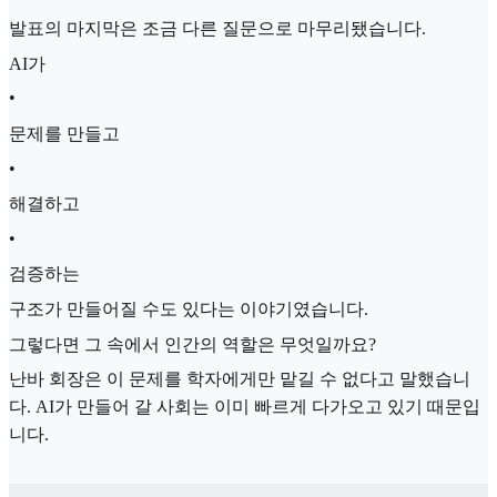
발표의 마지막은 조금 다른 질문으로 마무리됐습니다.
AI가
•
문제를 만들고
•
해결하고
•
검증하는
구조가 만들어질 수도 있다는 이야기였습니다.
그렇다면 그 속에서 인간의 역할은 무엇일까요?
난바 회장은 이 문제를 학자에게만 맡길 수 없다고 말했습니
다. AI가 만들어 갈 사회는 이미 빠르게 다가오고 있기 때문입
니다.