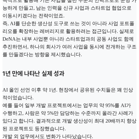
극적으로 활용해 기존 사업을 절반 수준의 인력으로도 운영 가
능하게 만들고, 남는 인력을 신규 사업과 스타트업 협업으로
이동시키겠다는 전략이었죠.
즉, AI를 단순한 생산성 도구로 쓰는 것이 아니라 사업 포트폴
리오를 확장하는 레버리지로 활용하려는 접근입니다. 실제로
DeNA는 내부 사업뿐 아니라 스타트업과의 공동 사업도 함께
추진하면서, 하나의 회사가 여러 사업을 동시에 전개하는 구조
를 만들겠다는 방향을 제시했습니다.
1년 만에 나타난 실제 성과
AI 올인 선언 이후 약 1년. 현장에서 공유된 수치들은 꽤 인상
적이었습니다.
예를 들어 일부 개발 프로젝트에서는 업무의 약 95%를 AI가
수행하고, 사람은 약 5%만 담당하는 수준까지 올라간 사례가
있다고 합니다. 결과적으로 개발 생산성이 최대 20배까지 향상
된 프로젝트도 등장했습니다.
개발 외 업무에서도 변화가 나타났습니다.