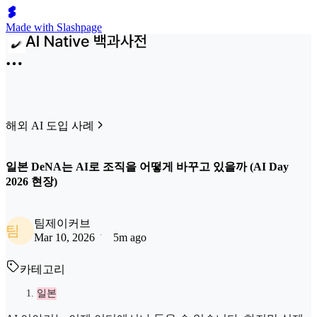
Made with Slashpage
해외 AI 도입 사례
일본 DeNA는 AI로 조직을 어떻게 바꾸고 있을까 (AI Day
2026 현장)
팀제이커브
팀
Mar 10, 2026
5m ago
카테고리
일본