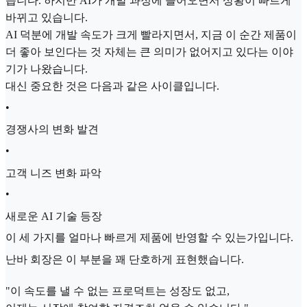
습니다. 하지만 AI가 개발 과정에 들어오면서 상황이 빠르게
바뀌고 있습니다.
AI 덕분에 개발 속도가 크게 빨라지면서, 지금 이 순간 제품이
더 좋아 보인다는 것 자체는 큰 의미가 없어지고 있다는 이야
기가 나왔습니다.
대신 중요한 것은 다음과 같은 사이클입니다.
•
경쟁사의 변화 발견
•
고객 니즈 변화 파악
•
새로운 AI 기술 등장
이 세 가지를 얼마나 빠르게 제품에 반영할 수 있는가입니다.
난바 회장은 이 부분을 꽤 단호하게 표현했습니다.
"이 속도를 낼 수 없는 프로덕트는 성장도 없고,