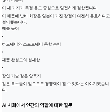
엣지 컴퓨팅
이 세 가지가 특정 용도 중심으로 밀접하게 결합됩니다.
이 때문에 난바 회장은 일본이 가진 강점이 여전히 유효하다고
설명했습니다.
예를 들어
•
하드웨어와 소프트웨어 통합 능력
•
제품 완성도의 섬세함
•
장인 기술 같은 암묵지
같은 요소들이 앞으로도 경쟁력이 될 수 있다는 이야기였습니
다.
AI 사회에서 인간의 역할에 대한 질문