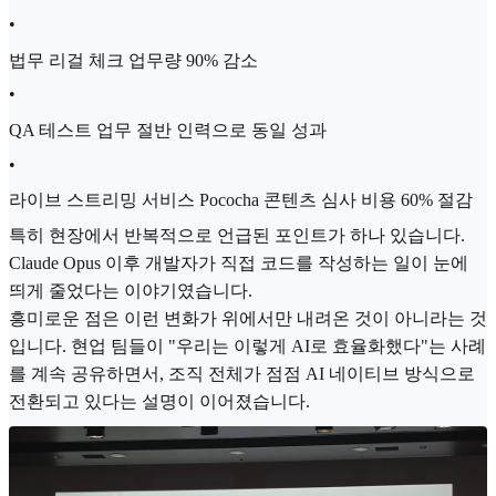
•
법무 리걸 체크 업무량 90% 감소
•
QA 테스트 업무 절반 인력으로 동일 성과
•
라이브 스트리밍 서비스 Pococha 콘텐츠 심사 비용 60% 절감
특히 현장에서 반복적으로 언급된 포인트가 하나 있습니다.
Claude Opus 이후 개발자가 직접 코드를 작성하는 일이 눈에
띄게 줄었다는 이야기였습니다.
흥미로운 점은 이런 변화가 위에서만 내려온 것이 아니라는 것
입니다. 현업 팀들이 "우리는 이렇게 AI로 효율화했다"는 사례
를 계속 공유하면서, 조직 전체가 점점 AI 네이티브 방식으로
전환되고 있다는 설명이 이어졌습니다.