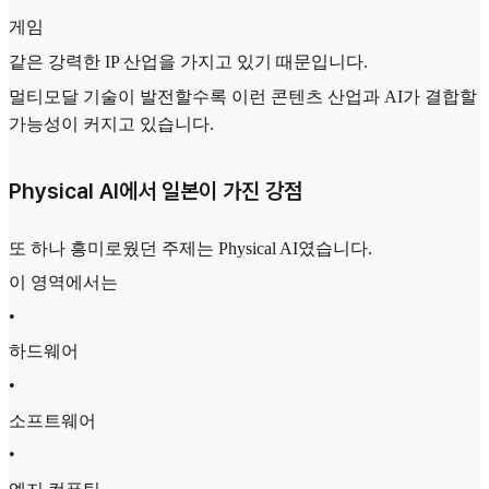
게임
같은 강력한 IP 산업을 가지고 있기 때문입니다.
멀티모달 기술이 발전할수록 이런 콘텐츠 산업과 AI가 결합할
가능성이 커지고 있습니다.
Physical AI에서 일본이 가진 강점
또 하나 흥미로웠던 주제는 Physical AI였습니다.
이 영역에서는
•
하드웨어
•
소프트웨어
•