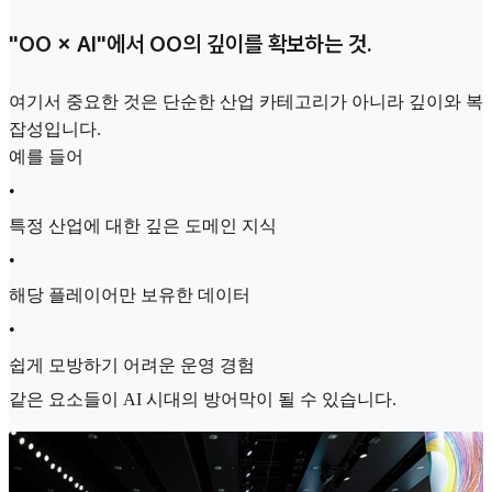
"OO × AI"에서 OO의 깊이를 확보하는 것.
여기서 중요한 것은 단순한 산업 카테고리가 아니라 깊이와 복
잡성입니다.
예를 들어
•
특정 산업에 대한 깊은 도메인 지식
•
해당 플레이어만 보유한 데이터
•
쉽게 모방하기 어려운 운영 경험
같은 요소들이 AI 시대의 방어막이 될 수 있습니다.