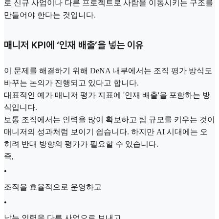
로 신규 사업이나 다른 프로젝트로 사람을 이동시키는 구조를
만들어야 한다는 것입니다.
매니저 KPI에 ‘인재 배출’을 넣는 이유
이 문제를 해결하기 위해 DeNA 내부에서는 조직 평가 방식도
바꾸는 논의가 진행되고 있다고 합니다.
대표적인 예가 매니저 평가 지표에 '인재 배출'을 포함하는 방
식입니다.
보통 조직에서는 인력을 많이 확보하고 팀 규모를 키우는 것이
매니저의 성과처럼 보이기 쉽습니다. 하지만 AI 시대에는 오
히려 반대 방향의 평가가 필요할 수 있습니다.
즉,
•
조직을 효율적으로 운영하고
•
남는 인력을 다른 사업으로 보내고