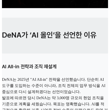
DeNA가 ‘AI 올인’을 선언한 이유
AI All-in 전략과 조직 재설계
DeNA는 2025년 "AI All-in" 전략을 선언했습니다. 단순히 AI
도구를 도입하는 수준이 아니라, 조직 전체의 업무 방식을 AI
중심으로 다시 설계하겠다는 선언이었습니다.
발표에 따르면 당시 DeNA는 약 3,000명 규모의 현업 조직을
기준으로 계획을 세웠습니다. 목표는 명확했습니다. AI를 적