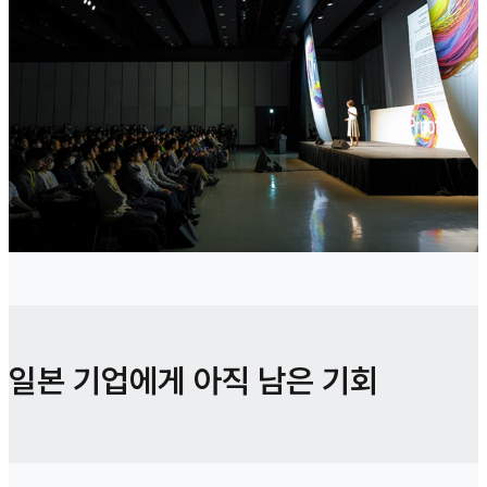
일본 기업에게 아직 남은 기회