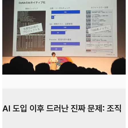
AI 도입 이후 드러난 진짜 문제: 조직