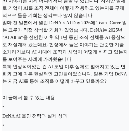
AI 이야기는 이제 어디에서나 들을 수 있습니다. 하지만 실제
로 기업이 AI를 조직 전체에 어떻게 적용하고 있는지를 구체
적으로 들을 기회는 생각보다 많지 않습니다.
얼마 전 일본에서 열린 DeNA × AI Day 2026에 Team JCurve 일
본 크루가 직접 참석할 기회가 있었습니다. DeNA는 2025년
"AI All-in"을 선언한 이후 약 1년 동안 조직 전체를 AI 중심으
로 재설계해 왔는데요. 현장에서 들은 이야기는 단순한 기술
소개라기보다 AI 시대에 조직과 사업이 어떻게 바뀌고 있는지
를 보여주는 사례에 가까웠습니다.
특히 인상적이었던 건 AI 도입 이후 실제로 벌어지고 있는 변
화와 그에 따른 현실적인 고민들이었습니다. 일본 기업 DeNA
는 지금 AI를 통해 조직을 어떻게 바꾸고 있을까요?
이 글에서 볼 수 있는 내용
•
DeNA AI 올인 전략과 실제 성과
•