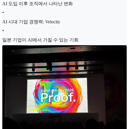
AI 도입 이후 조직에서 나타난 변화
•
AI 시대 기업 경쟁력: Velocity
•
일본 기업이 AI에서 가질 수 있는 기회