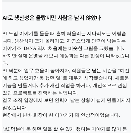
AI로 생산성은 올랐지만 사람은 남지 않았다
AI 도입 이야기를 들을 때 흔히 떠올리는 시나리오는 이렇습
니다. 생산성이 크게 올라가고, 자연스럽게 인력이 남는다는
이야기죠. DeNA 역시 처음에는 비슷한 그림을 그렸습니다.
하지만 실제 운영을 해보니 예상과는 다른 현상이 나타났습니
다.
AI 덕분에 업무 효율이 높아지자, 직원들은 남는 시간을 "예전
에 하고 싶었지만 못 했던 일"로 채우기 시작했습니다. 새로운
기능을 만들거나, 추가 개선 작업을 하거나, 개인적으로 관심
있던 프로젝트를 진행하는 식입니다.
결국 조직 입장에서 보면 인력이 남는 상황이 쉽게 만들어지지
않았습니다.
현장에서 난바 회장이 한 이야기가 꽤 인상적이었습니다.
"AI 덕분에 못 하던 일을 할 수 있게 됐다는 이야기를 많이 듣