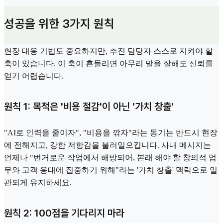
성공을 위한 3가지 원칙
현장 대응 기법도 중요하지만, 추진 담당자 스스로 지켜야 할
축이 있습니다. 이 축이 흔들리면 아무리 말을 잘해도 신뢰를
얻기 어렵습니다.
원칙 1: 목적은 '비용 절감'이 아닌 '가치 창출'
"AI로 인력을 줄이자", "비용을 깎자"라는 동기는 반드시 현장
에 전해지고, 강한 저항감을 불러일으킵니다. 사내 메시지는
언제나 "번거로운 작업에서 해방되어, 본래 해야 할 창의적 업
무와 고객 응대에 집중하기 위해"라는 '가치 창출' 맥락으로 일
관되게 유지하세요.
원칙 2: 100점을 기다리지 마라