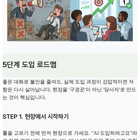
5단계 도입 로드맵
좋은 대화로 불안을 줄여도, 실제 도입 과정이 강압적이면 저
항은 다시 살아납니다. 현장을 '구경꾼'이 아닌 '당사자'로 만드
는 것이 핵심입니다.
STEP 1. 현장에서 시작하기
툴을 고르기 전에 먼저 현장으로 가세요. "AI 도입하려고요"라