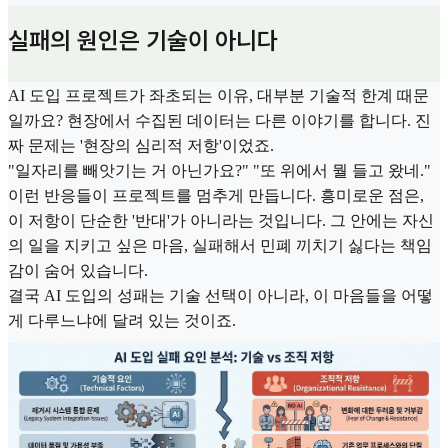
실패의 원인은 기술이 아니다
AI 도입 프로젝트가 좌초되는 이유, 대부분 기술적 한계 때문
일까요? 현장에서 수집된 데이터는 다른 이야기를 합니다. 진
짜 문제는 '현장의 심리적 저항'이었죠.
"일자리를 빼앗기는 거 아닌가요?" "또 위에서 뭘 들고 왔네."
이런 반응들이 프로젝트를 멈추게 만듭니다. 흥미로운 점은,
이 저항이 단순한 '반대'가 아니라는 것입니다. 그 안에는 자신
의 일을 지키고 싶은 마음, 실패해서 민폐 끼치기 싫다는 책임
감이 숨어 있습니다.
결국 AI 도입의 성패는 기술 선택이 아니라, 이 마음들을 어떻
게 다루느냐에 달려 있는 것이죠.