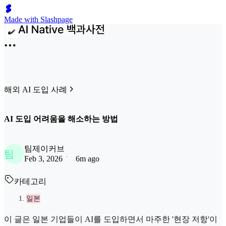
Made with Slashpage
해외 AI 도입 사례
AI 도입 어려움을 해소하는 방법
팀제이커브
팀
Feb 3, 2026
6m ago
카테고리
일본
이 글은 일본 기업들이 AI를 도입하면서 마주한 '현장 저항'이