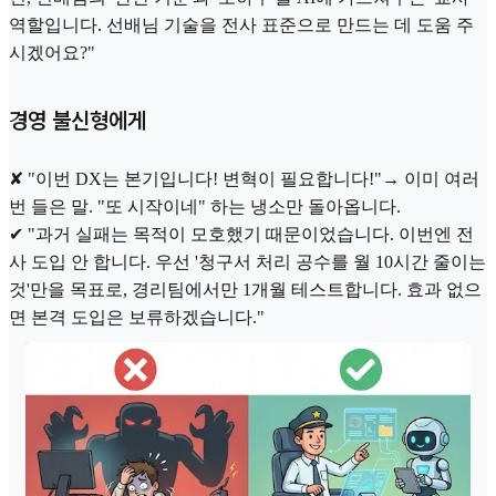
역할입니다. 선배님 기술을 전사 표준으로 만드는 데 도움 주
시겠어요?"
경영 불신형에게
✘ "이번 DX는 본기입니다! 변혁이 필요합니다!"→ 이미 여러
번 들은 말. "또 시작이네" 하는 냉소만 돌아옵니다.
✔ "과거 실패는 목적이 모호했기 때문이었습니다. 이번엔 전
사 도입 안 합니다. 우선 '청구서 처리 공수를 월 10시간 줄이는
것'만을 목표로, 경리팀에서만 1개월 테스트합니다. 효과 없으
면 본격 도입은 보류하겠습니다."