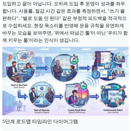
도입하고 끝이 아닙니다. 오히려 도입 후 운영이 성과를 좌우
합니다. 사용률, 절감 시간 같은 효과를 측정하면서, "쓰기 불
편하다", "별로 도움 안 된다" 같은 부정적 피드백을 적극적으
로 수집하세요. 현장 목소리를 반영해 운용 규칙을 유연하게
바꾸는 모습을 보여주면, '위에서 떠넘긴 툴'이 아닌 '우리가 함
께 키우는 툴'이라는 인식이 생깁니다.
5단계 로드맵 타임라인 다이어그램