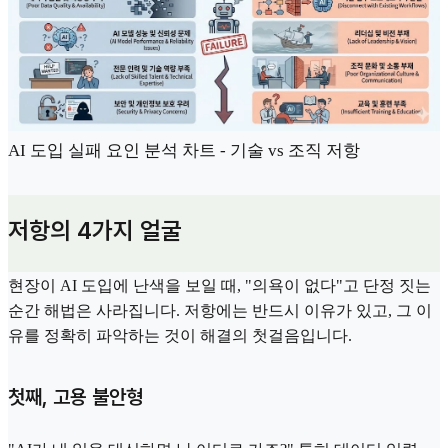
AI 도입 실패 요인 분석 차트 - 기술 vs 조직 저항
저항의 4가지 얼굴
현장이 AI 도입에 난색을 보일 때, "의욕이 없다"고 단정 짓는
순간 해법은 사라집니다. 저항에는 반드시 이유가 있고, 그 이
유를 정확히 파악하는 것이 해결의 첫걸음입니다.
첫째, 고용 불안형