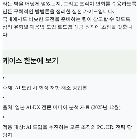
라는 벽을 어떻게 넘었는지, 그리고 조직이 변화를 수용하도록
만든 구체적인 방법론을 정리한 실전 가이드입니다.
국내에서도 비슷한 도전을 준비하는 팀이 참고할 수 있도록,
심리 유형별 대응법·도입 로드맵·성공 원칙에 초점을 맞춥니
다.
케이스 한눈에 보기
•
주제: AI 도입 시 현장 저항 해소 방법론
•
출처: 일본 AI·DX 전문 미디어 분석 자료 (2025년 12월)
•
적용 대상: AI 도입을 추진하는 모든 조직의 PO, HR, 전략 담
당자