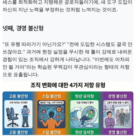
세스를 최적화하고 지탱해온 공로자들이기에, 새 도구 도입이
자신의 지난 노력을 부정하는 것처럼 느껴지는 것이죠.
넷째, 경영 불신형
"또 유행 따라가기 아닌가요?" "전에 도입한 시스템도 결국 안
쓰잖아요." 과거에 현장 실정을 무시한 채 툴이 강제로 내려온
경험이 있는 조직에서 강하게 나타납니다. "이번에도 어차피
안 될 거야"라는 학습된 무력감이 무관심이라는 형태의 저항
으로 표출됩니다.