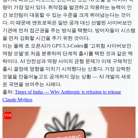
량이 가장 앞서 있다. 취약점을 발견하고 악용하는 능력이 인
간 보안팀이 대응할 수 있는 수준을 크게 뛰어넘는다는 것이
다. 이 때문에 앤트로픽은 일반 공개 대신 선별된 사이버보안
기관에 먼저 접근권을 주는 방식을 택했다. 방어자들이 시스템
을 먼저 강화할 시간을 주기 위한 것이다.
이는 올해 초 오픈AI가 GPT-5.3-Codex를 '고위험 사이버보안
역량 모델'로 처음 분류하며 단계적 출시를 택한 것과 같은 맥
락이다. AI 안전성과 역량 사이의 균형 문제가 이제 구체적인
출시 결정에 영향을 미치기 시작했다는 신호다. 가장 강력한
모델을 만들어놓고도 공개하지 않는 상황 — AI 개발의 새로
운 국면을 보여주는 사례다.
출처:
Times of India — Why Anthropic is refusing to release
Claude Mythos