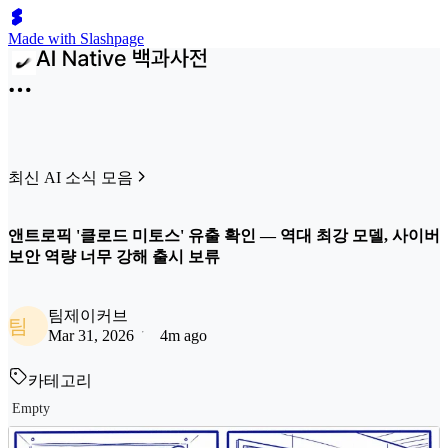
Made with Slashpage
최신 AI 소식 모음
앤트로픽 '클로드 미토스' 유출 확인 — 역대 최강 모델, 사이버
보안 역량 너무 강해 출시 보류
팀제이커브
팀
Mar 31, 2026
4m ago
카테고리
Empty