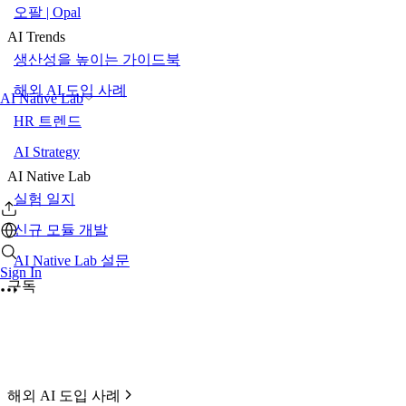
오팔 | Opal
AI Trends
생산성을 높이는 가이드북
해외 AI 도입 사례
AI Native Lab
HR 트렌드
AI Strategy
AI Native Lab
실험 일지
신규 모듈 개발
AI Native Lab 설문
Sign In
구독
해외 AI 도입 사례