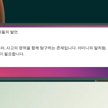
아들의 발언
아니라, 사고의 영역을 함께 탐구하는 존재입니다. 야미니의 말처
점이 필요합니다.