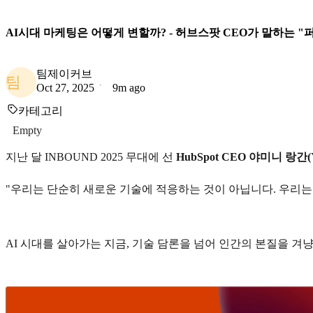
AI시대 마케팅은 어떻게 변할까? - 허브스팟 CEO가 말하는 "퍼
팀제이커브
팀
Oct 27, 2025
9m ago
카테고리
Empty
지난 달 INBOUND 2025 무대에 선
HubSpot CEO 야미니 랑간(Ya
"우리는 단순히 새로운 기술에 적응하는 것이 아닙니다. 우리
AI 시대를 살아가는 지금, 기술 담론을 넘어 인간의 본질을 겨