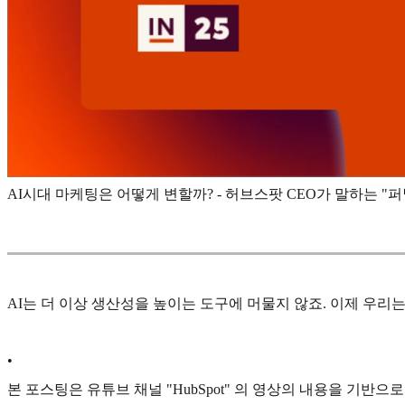
AI시대 마케팅은 어떻게 변할까? - 허브스팟 CEO가 말하는 "퍼널
AI는 더 이상 생산성을 높이는 도구에 머물지 않죠. 이제 우리
•
본 포스팅은 유튜브 채널 "HubSpot" 의 영상의 내용을 기반으