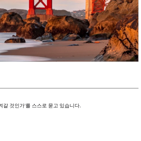
켜갈 것인가'를 스스로 묻고 있습니다.