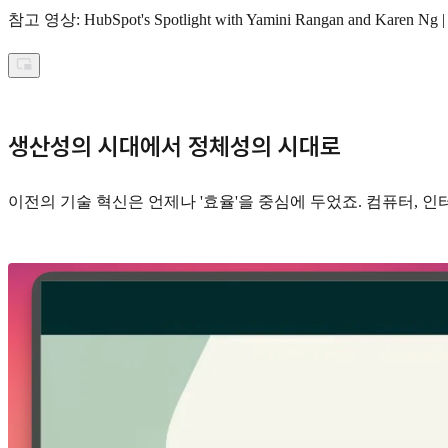
참고 영상: HubSpot's Spotlight with Yamini Rangan and Karen Ng
생산성의 시대에서 정체성의 시대로
이전의 기술 혁신은 언제나 '효율'을 중심에 두었죠. 컴퓨터, 인