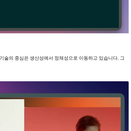
럼, 기술의 중심은 생산성에서 정체성으로 이동하고 있습니다. 그