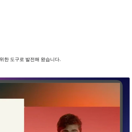
기 위한 도구로 발전해 왔습니다.