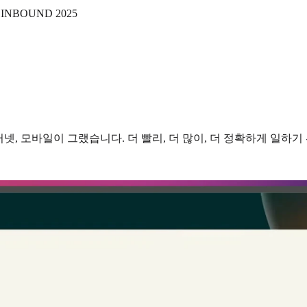
 | INBOUND 2025
터넷, 모바일이 그랬습니다. 더 빨리, 더 많이, 더 정확하게 일하