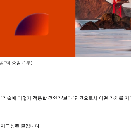
"의 종말 (1부)
는 '기술에 어떻게 적응할 것인가'보다 '인간으로서 어떤 가치를 지
로 재구성된 글입니다.