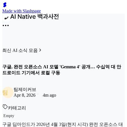
Made with Slashpage
최신 AI 소식 모음
구글, 완전 오픈소스 AI 모델 'Gemma 4' 공개… 수십억 대 안
드로이드 기기에서 로컬 구동
팀제이커브
팀
Apr 8, 2026
4m ago
카테고리
Empty
구글 딥마인드가 2026년 4월 3일(현지 시각) 완전 오픈소스 대