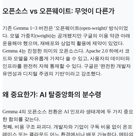
오픈소스 vs 오픈웨이트: 무엇이 다른가
기존 Gemma 1~3 버전은 '오픈웨이트(open-weight)' 방식이었
다. 모델 가중치(weight)는 공개됐지만 구글의 이용 약관 아래
운용해야 했으며, 재배포와 상업적 활용에 제약이 있었다.
Gemma 4는 진정한 의미의 오픈소스다. Apache 2.0 하에서 코
드와 모델을 자유롭게 가져다 쓸 수 있고, 사용자의 데이터와
인프라를 완전히 자체 통제할 수 있다. 구글은 '완전한 개발자
유연성과 디지털 주권의 기반'이라고 강조했다.
왜 중요한가: AI 탈중앙화의 분수령
Gemma 4의 오픈소스 전환은 AI 인프라 생태계에 두 가지 중요
한 함의를 갖는다.
첫째, 비용 구조 파괴다. 개발자와 기업이 구독 비용 없이 온프
레미스 또는 클라우드 어느 환경에서나 배포 가능하다. 메타의