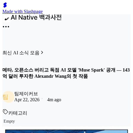
Made with Slashpage
최신 AI 소식 모음
메타, 오픈소스 버리고 독점 AI 모델 'Muse Spark' 공개 — 143
억 달러 투자한 Alexandr Wang의 첫 작품
팀제이커브
팀
Apr 22, 2026
4m ago
카테고리
Empty