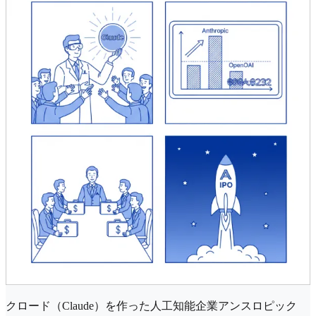
クロード（Claude）を作った人工知能企業アンスロピック