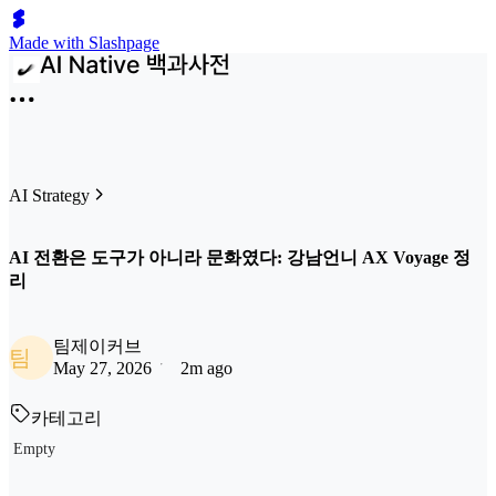
Made with Slashpage
AI Strategy
AI 전환은 도구가 아니라 문화였다: 강남언니 AX Voyage 정
리
팀제이커브
팀
May 27, 2026
2m ago
카테고리
Empty