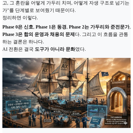
고, 그 혼란을 어떻게 가두리 치며, 어떻게 자생 구조로 넘기는
가"를 단계별로 보여줬기 때문이다.
정리하면 이렇다.
Phase 0은 신호
,
Phase 1은 동경
,
Phase 2는 가두리와 준전문가
,
Phase 3은 합의 운영과 채용의 문제
다. 그리고 이 흐름을 관통
하는 결론은 하나다.
AI 전환은 결국
도구가 아니라 문화
였다.