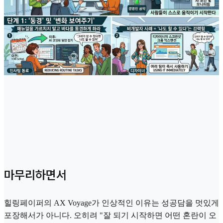
마무리하면서
힐링페이퍼의 AX Voyage가 인상적인 이유는 성공담을 멋있게
포장해서가 아니다. 오히려 "잘 되기 시작하면 어떤 혼란이 오