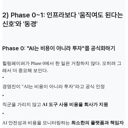
2) Phase 0~1: 인프라보다 '움직여도 된다는
신호'와 '동경'
Phase 0: "AI는 비용이 아니라 투자"를 공식화하기
힐링페이퍼가 Phase 0에서 한 일은 거창하지 않다. 오히려 그
래서 더 중요해 보인다.
•
경영진이 "AI는 비용이 아니라 투자"라고 공식 인정
•
직군을 가리지 않고
AI 도구 사용 비용을 회사가 지원
•
AI 안전성과 비용을 모니터링하는
최소한의 플랫폼과 책임자