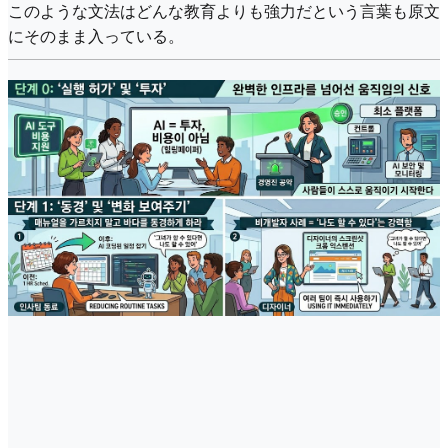
このような文法はどんな教育よりも強力だという言葉も原文
にそのまま入っている。