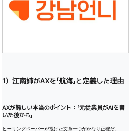
1）江南姉がAXを「航海」と定義した理由
AXが難しい本当のポイント：「元従業員がAIを書
いた後から」
ヒーリングペーパーが投げた文章一つがかなり正確だ。