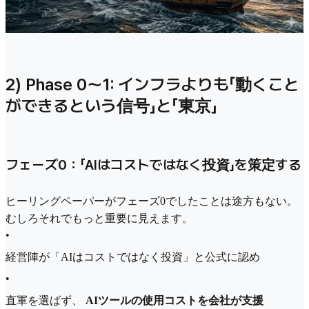
2) Phase 0～1: インフラよりも「動くこと
ができるという信号」と「東京」
フェーズ0：「AIはコストではなく投資」を策定する
ヒーリングペーパーがフェーズ0でしたことは途方もない。
むしろそれでもっと重要に見えます。
•
経営陣が「AIはコストではなく投資」と公式に認め
•
直軍を選ばず、
AIツールの使用コストを会社が支援