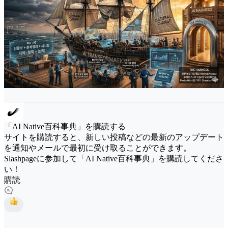
「AI Native百科事典」を購読する
サイトを購読すると、新しい投稿などの最新のアップデート
を通知やメールで最初に受け取ることができます。
Slashpageに参加して「AI Native百科事典」を購読してくださ
い！
購読