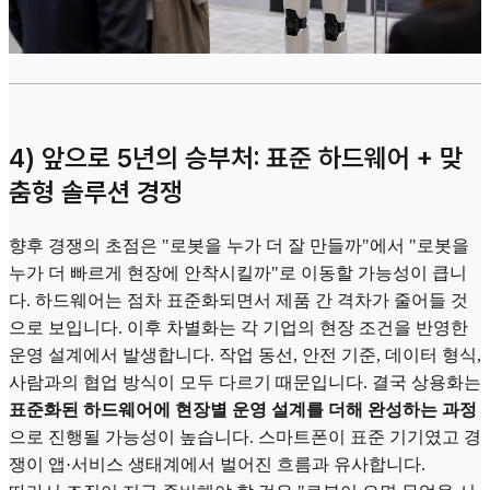
4) 앞으로 5년의 승부처: 표준 하드웨어 + 맞
춤형 솔루션 경쟁
향후 경쟁의 초점은 "로봇을 누가 더 잘 만들까"에서 "로봇을
누가 더 빠르게 현장에 안착시킬까"로 이동할 가능성이 큽니
다. 하드웨어는 점차 표준화되면서 제품 간 격차가 줄어들 것
으로 보입니다. 이후 차별화는 각 기업의 현장 조건을 반영한
운영 설계에서 발생합니다. 작업 동선, 안전 기준, 데이터 형식,
사람과의 협업 방식이 모두 다르기 때문입니다. 결국 상용화는
표준화된 하드웨어에 현장별 운영 설계를 더해 완성하는 과정
으로 진행될 가능성이 높습니다. 스마트폰이 표준 기기였고 경
쟁이 앱·서비스 생태계에서 벌어진 흐름과 유사합니다.