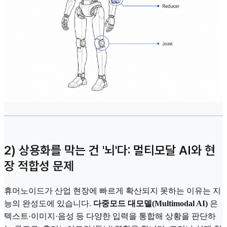
2) 상용화를 막는 건 '뇌'다: 멀티모달 AI와 현
장 적합성 문제
휴머노이드가 산업 현장에 빠르게 확산되지 못하는 이유는 지
능의 완성도에 있습니다.
다중모드 대모델(Multimodal AI)
은
텍스트·이미지·음성 등 다양한 입력을 통합해 상황을 판단하