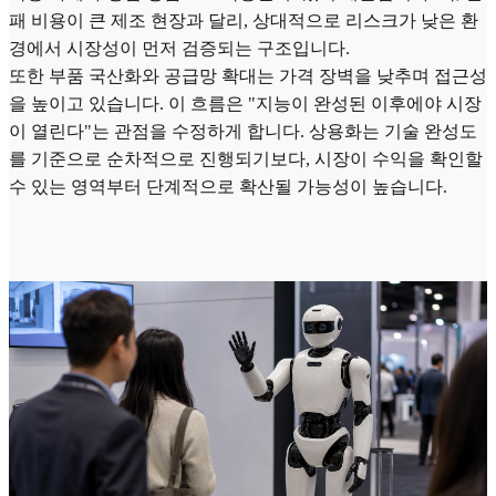
패 비용이 큰 제조 현장과 달리, 상대적으로 리스크가 낮은 환
경에서 시장성이 먼저 검증되는 구조입니다.
또한 부품 국산화와 공급망 확대는 가격 장벽을 낮추며 접근성
을 높이고 있습니다. 이 흐름은 "지능이 완성된 이후에야 시장
이 열린다"는 관점을 수정하게 합니다. 상용화는 기술 완성도
를 기준으로 순차적으로 진행되기보다, 시장이 수익을 확인할
수 있는 영역부터 단계적으로 확산될 가능성이 높습니다.