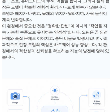
는 구조로, 휴머노이드의 '두뇌' 역할을 합니다. 그러나 실제 현
장은 모델이 학습한 전형적 환경과 다르게 변수가 많습니다.
조명과 배치가 바뀌고, 물체의 위치가 달라지며, 사람 동선이
계속 변화합니다.
이 환경에서 중요한 것은 "정확한 답변"이 아니라 "작업을 지
속 가능한 수준으로 유지하는 안정성"입니다. 오판은 곧 안전
문제와 품질 문제로 이어지고, 중단 비용을 발생시킵니다. 결
과적으로 현장 도입의 핵심은 하드웨어 성능 향상보다, 각 환
경에서의 적합성과 신뢰성을 확보하는 지능의 발전에 달려 있
습니다.