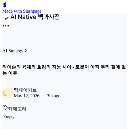
Made with Slashpage
AI Strategy
타이슨의 육체와 호킹의 지능 사이 - 로봇이 아직 우리 곁에 없
는 이유
팀제이커브
팀
May 12, 2026
3m ago
카테고리
Empty