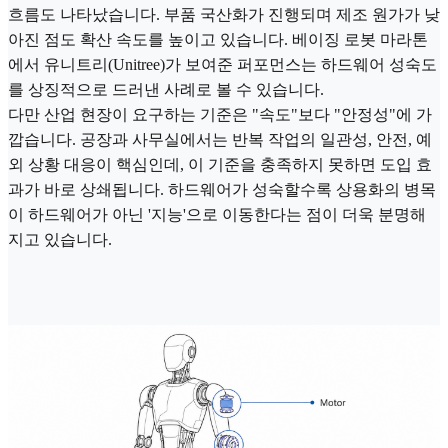
흐름도 나타났습니다. 부품 국산화가 진행되며 제조 원가가 낮
아진 점도 확산 속도를 높이고 있습니다. 베이징 로봇 마라톤
에서 유니트리(Unitree)가 보여준 퍼포먼스는 하드웨어 성숙도
를 상징적으로 드러낸 사례로 볼 수 있습니다.
다만 산업 현장이 요구하는 기준은 "속도"보다 "안정성"에 가
깝습니다. 공장과 사무실에서는 반복 작업의 일관성, 안전, 예
외 상황 대응이 핵심인데, 이 기준을 충족하지 못하면 도입 효
과가 바로 상쇄됩니다. 하드웨어가 성숙할수록 상용화의 병목
이 하드웨어가 아닌 '지능'으로 이동한다는 점이 더욱 분명해
지고 있습니다.