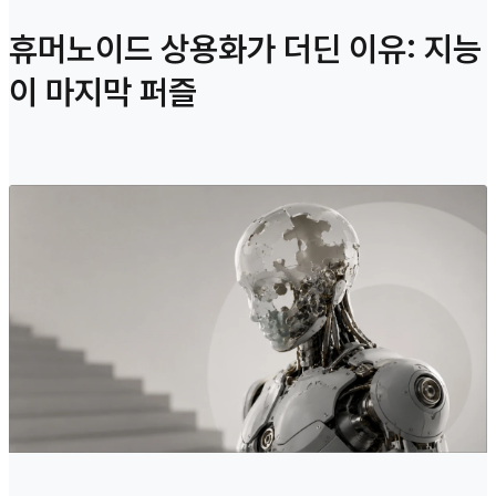
휴머노이드 상용화가 더딘 이유: 지능
이 마지막 퍼즐