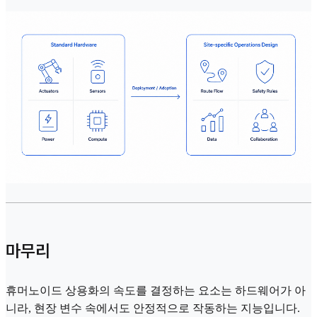
마무리
휴머노이드 상용화의 속도를 결정하는 요소는 하드웨어가 아
니라, 현장 변수 속에서도 안정적으로 작동하는 지능입니다.