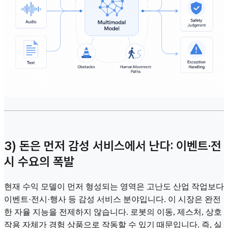
3) 돈은 먼저 감성 서비스에서 난다: 이벤트·전
시 수요의 폭발
현재 수익 모델이 먼저 형성되는 영역은 고난도 산업 작업보다
이벤트·전시·행사 등 감성 서비스 분야입니다. 이 시장은 완전
한 자율 지능을 전제하지 않습니다. 로봇의 이동, 제스처, 상호
작용 자체가 경험 상품으로 작동할 수 있기 때문입니다. 즉, 실