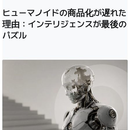
ヒューマノイドの商品化が遅れた
理由：インテリジェンスが最後の
パズル