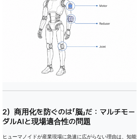
2）商用化を防ぐのは「脳」だ：マルチモー
ダルAIと現場適合性の問題
ヒューマノイドが産業現場に急速に広がらない理由は、知能