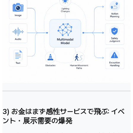
3) お金はまず感性サービスで飛ぶ: イベ
ント・展示需要の爆発