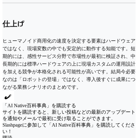
仕上げ
ヒューマノイド商用化の速度を決定する要素はハードウェア
ではなく、現場変数の中でも安定的に動作する知能です。短
期的には、感性サービス分野で市場性が最初に検証され、中
長期的には標準ハードウェアの上に現場カスタムの運用設計
を加える競争が本格化される可能性が高いです。結局今必要
なのは「ロボットの登場」ではなく、導入後すぐに成果につ
ながる業務シナリオのまとめです。
「AI Native百科事典」を購読する
サイトを購読すると、新しい投稿などの最新のアップデート
を通知やメールで最初に受け取ることができます。
Slashpageに参加して「AI Native百科事典」を購読してくださ
い！
購読