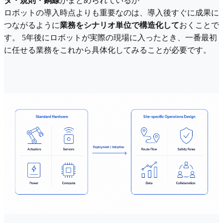
タ・規則・銅線
がまとめられているか
ロボットの導入時点よりも重要なのは、導入後すぐに成果に
つながるように
業務をシナリオ単位で構造化して
おくことで
す。 5年後にロボットが実際の現場に入ったとき、一番最初
に任せる業務をこれから具体化してみることが必要です。