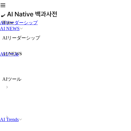
Home
AIリーダーシップ
AI NEWS
AIリーダーシップ
AI NEWS
AIツール
AIツール
AI Trends