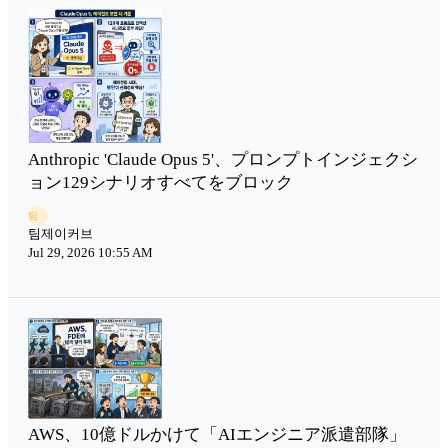
Anthropic 'Claude Opus 5'、プロンプトインジェクシ
ョン129シナリオすべてをブロック
팀
팀제이커브
Jul 29, 2026 10:55 AM
AWS、10億ドルかけて「AIエンジニア派遣部隊」