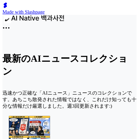
Made with Slashpage
最新のAIニュースコレクショ
ン
迅速かつ正確な「AIニュース」ニュースのコレクションで
す。あちこち散発された情報ではなく、これだけ知っても十
分な情報だけ厳選しました。週3回更新されます:)