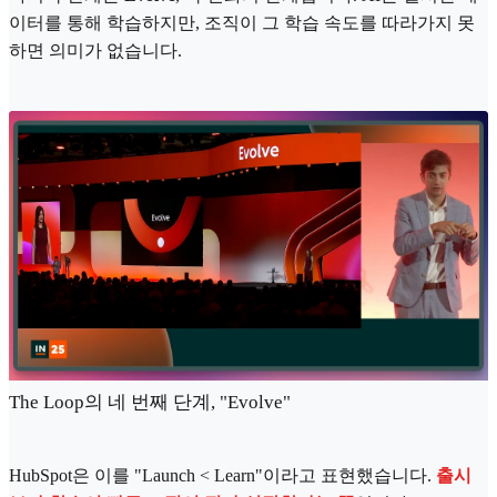
이터를 통해 학습하지만, 조직이 그 학습 속도를 따라가지 못
하면 의미가 없습니다.
The Loop의 네 번째 단계, "Evolve"
HubSpot은 이를 "Launch < Learn"이라고 표현했습니다.
출시