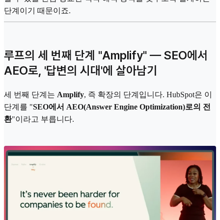
단계이기 때문이죠.
루프의 세 번째 단계 "Amplify" — SEO에서
AEO로, '답변의 시대'에 살아남기
세 번째 단계는
Amplify
, 즉 확장의 단계입니다. HubSpot은 이
단계를 "
SEO에서 AEO(Answer Engine Optimization)로의 전
환
"이라고 부릅니다.