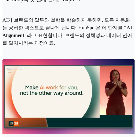
AI가 브랜드의 말투와 철학을 학습하지 못하면, 모든 자동화
는 공허한 텍스트로 끝나게 됩니다. HubSpot은 이 단계를
"AI
Alignment"
라고 표현합니다. 브랜드의 정체성과 데이터 언어
를 일치시키는 과정이죠.