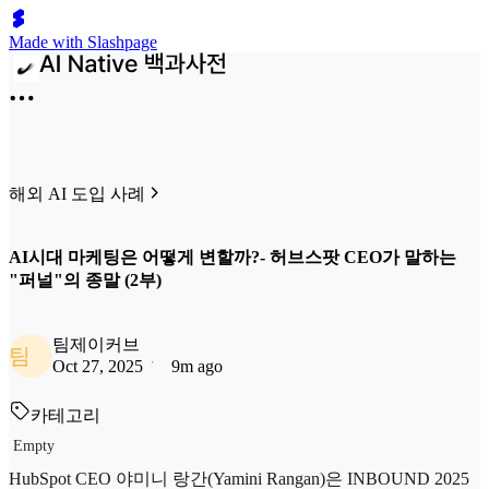
Made with Slashpage
해외 AI 도입 사례
AI시대 마케팅은 어떻게 변할까?- 허브스팟 CEO가 말하는
"퍼널"의 종말 (2부)
팀제이커브
팀
Oct 27, 2025
9m ago
카테고리
Empty
HubSpot CEO 야미니 랑간(Yamini Rangan)은 INBOUND 2025