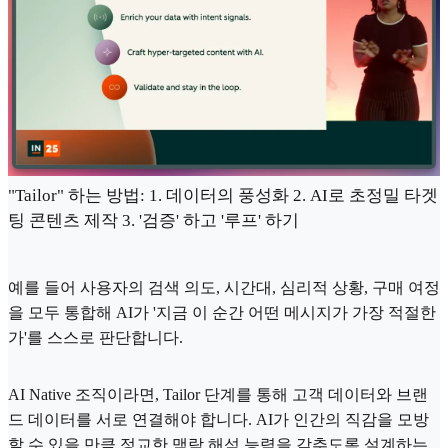
"Tailor" 하는 방법: 1. 데이터의 풍성화 2. AI로 초정밀 타겟
팅 콘텐츠 제작 3. '검증' 하고 '루프' 하기
예를 들어 사용자의 검색 의도, 시간대, 심리적 상황, 구매 여정
을 모두 통합해 AI가 '지금 이 순간 어떤 메시지가 가장 적절한
가'를 스스로 판단합니다.
AI Native 조직이라면, Tailor 단계를 통해 고객 데이터와 브랜
드 데이터를 서로 연결해야 합니다. AI가 인간의 직감을 모방
할 수 있을 만큼 정교한 맥락 해석 능력을 갖추도록 설계하는