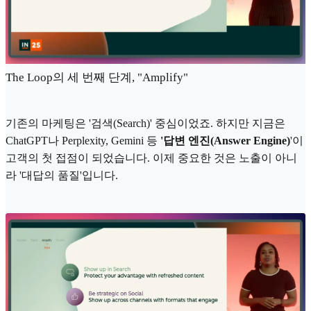
The Loop의 세 번째 단계, "Amplify"
기존의 마케팅은 '검색(Search)' 중심이었죠. 하지만 지금은
ChatGPT나 Perplexity, Gemini 등
'답변 엔진(Answer Engine)
'이
고객의 첫 접점이 되었습니다. 이제 중요한 것은 노출이 아니
라 '대답의 품질'입니다.