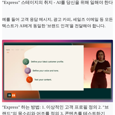
"Express" 스테이지의 취지 - AI를 당신을 위해 일해야 한다
예를 들어 고객 응답 메시지, 광고 카피, 세일즈 이메일 등 모든
텍스트가 AI에게 동일한 '브랜드 인격'을 전달해야 합니다.
"Express" 하는 방법: 1. 이상적인 고객 프로필 정의 2. "브
랜드"의 목소리와 어조를 정의 3. 콘텐츠를 테스트하기