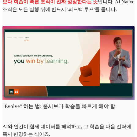
보다 학습이 빠른 조직이 진짜 성장한다는 뜻
입니다. AI Native
조직은 모든 실행 뒤에 반드시 '피드백 루프'를 둡니다.
"Evolve" 하는 법: 출시보다 학습을 빠르게 해야 함
AI와 인간이 함께 데이터를 해석하고, 그 학습을 다음 전략에
즉시 반영하는 식이죠.