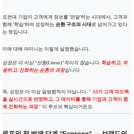
요컨대 기업이 고객에게 정보를 '전달'하는 시대에서, 고객과
함께 '학습'하며 성장하는
순환 구조의 시대
로 넘어가고 있다
는 뜻입니다.
이에 대해 야미니는 이렇게 설명했습니다.
성장은 더 이상 "선형(Linear)"적이지 않습니다.
학습하고, 적
응하고, 진화하는 순환의 과정
입니다.
즉, 성장은 더 이상 일방향적이 아닙니다.
" AI가 고객 피드백
을 실시간으로 반영하고, 그 데이터를 통해 기업과 고객이 함
께 진화하는 과정"
이 루프의 핵심이거든요.
루프의 첫 번째 단계 "Express" — 브랜드의