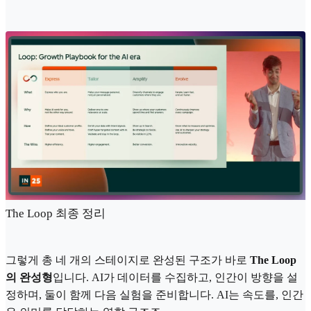
The Loop 최종 정리
그렇게 총 네 개의 스테이지로 완성된 구조가 바로
The Loop
의 완성형
입니다. AI가 데이터를 수집하고, 인간이 방향을 설
정하며, 둘이 함께 다음 실험을 준비합니다. AI는 속도를, 인간