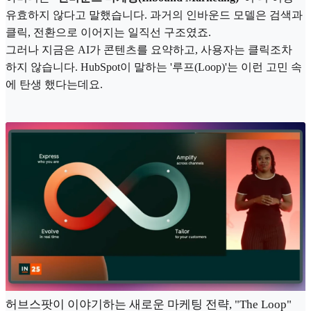
유효하지 않다고 말했습니다. 과거의 인바운드 모델은 검색과
클릭, 전환으로 이어지는 일직선 구조였죠.
그러나 지금은 AI가 콘텐츠를 요약하고, 사용자는 클릭조차
하지 않습니다. HubSpot이 말하는 '루프(Loop)'는 이런 고민 속
에 탄생 했다는데요.
허브스팟이 이야기하는 새로운 마케팅 전략, "The Loop"