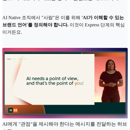
AI Native 조직에서 "사람"은 이를 위해
'AI가 이해할 수 있는
브랜드 언어'를 정의해야 합니다.
이것이 Express 단계의 핵심
이거든요.
AI에게 "관점"을 제시해야 한다는 메시지를 전달하는 허브