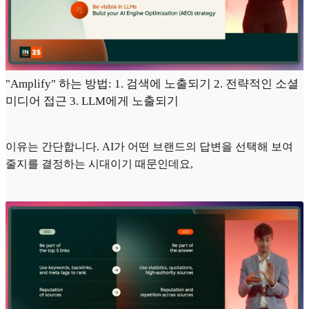
"Amplify" 하는 방법: 1. 검색에 노출되기 2. 전략적인 소셜
미디어 접근 3. LLM에게 노출되기
이유는 간단합니다. AI가 어떤 브랜드의 답변을 선택해 보여
줄지를 결정하는 시대이기 때문인데요,