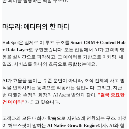
은 의미를 담당하는 역할 구조죠.
마무리: 에디터의 한 마디
HubSpot은 실제로 이 루프 구조를
Smart CRM + Content Hub
+ Data Layer
로 구현했습니다. 모든 접점에서 AI가 고객의 행
동을 실시간으로 파악하고, 그 데이터를 기반으로 마케팅, 세
일즈, 서비스를 하나의 흐름으로 통합했는데요,
AI가 효율을 높이는 수준 뿐만이 아니라, 조직 전체의 사고 방
식을 변화시키는 동력으로 작동하는 셈입니다. 그리고, 지난
번 다뤘던 손정의 회장의 AI Agent 발언과 같이,
"결국 중요한
건 데이터"
가 되고 있습니다.
고객과의 모든 대화가 학습으로 자연스레 전환되는 구조. 이것
이 허브스팟이 말하는
AI Native Growth Engine
이자, AI와 함