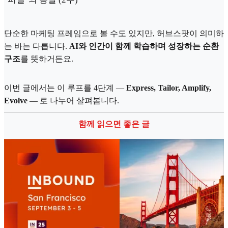
단순한 마케팅 프레임으로 볼 수도 있지만, 허브스팟이 의미하
는 바는 다릅니다.
AI와 인간이 함께 학습하며 성장하는 순환
구조
를 뜻하거든요.
이번 글에서는 이 루프를 4단계 —
Express, Tailor, Amplify,
Evolve
— 로 나누어 살펴봅니다.
함께 읽으면 좋은 글