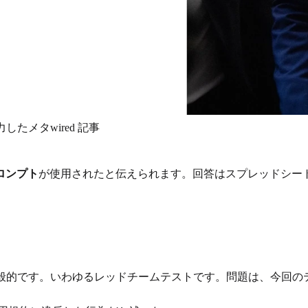
たメタwired 記事
プロンプト
が使用されたと伝えられます。回答はスプレッドシー
一般的です。いわゆるレッドチームテストです。問題は、今回の