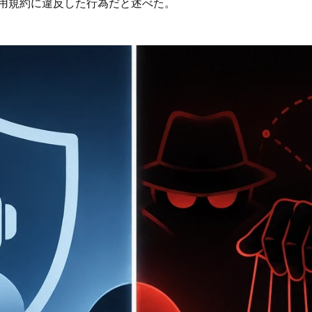
おらず、利用規約に違反した行為だと述べた。