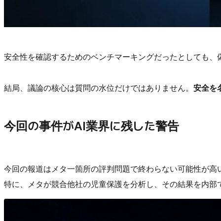
安全性を確認するためのベンチマーキングだったとしても、
結局、議論の核心は質問の水位だけではありません。
安全を
今回の事件がAI業界に残した警告
今回の報道はメタ一箇所の評判問題で終わらない可能性が高
特に、メタが競合他社の児童保護を分析し、その結果を内部