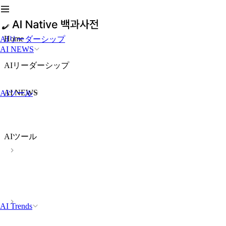
Home
AIリーダーシップ
AI NEWS
AIリーダーシップ
AI NEWS
AIツール
AIツール
AI Trends