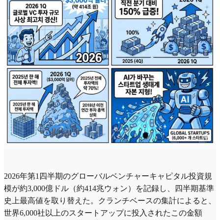
2026年第1四半期のグローバルベンチャーキャピタル投資規
模が約3,000億ドル（約414兆ウォン）を記録し、四半期基準
史上最高値を取り替えた。クランチベースの集計によると、
世界6,000社以上のスタートアップに投入されたこの金額