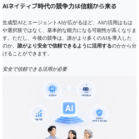
AIネイティブ時代の競争力は信頼から来る
生成型AIとエージェントAIが広がるほど、AIの活用はもは
や選択肢ではなく、基本的な能力になる可能性が高くなりま
す。ただし、今後の競争は、誰がより多くのAIを導入した
のか、
誰がより安全で信頼できるように活用する
のかから分
けることができます。
安全で信頼できる活用が必要