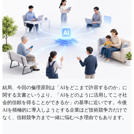
結局、今回の倫理原則は「AIをどこまで許容するのか」に
関する文書というより、「AIをどのように活用してこそ社
会的信頼を得ることができるか」の基準に近いです。今後
AIを積極的に導入しようとする企業ほど技術競争力だけで
なく、信頼競争力まで一緒に悩むべき理由でもあります。