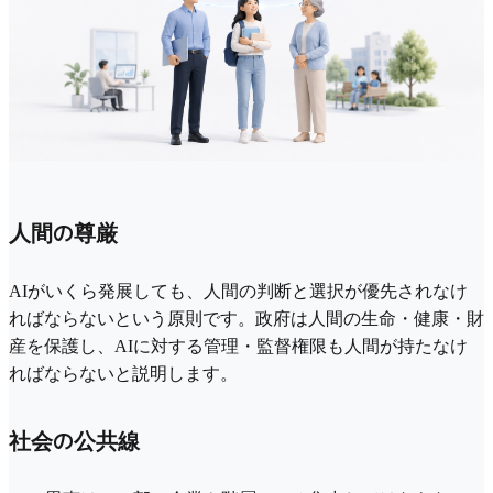
人間の尊厳
AIがいくら発展しても、人間の判断と選択が優先されなけ
ればならないという原則です。政府は人間の生命・健康・財
産を保護し、AIに対する管理・監督権限も人間が持たなけ
ればならないと説明します。
社会の公共線