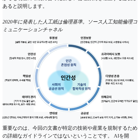
あると説明します。
2020年に発表した人工紙は倫理基準。ソース人工知能倫理コ
ミュニケーションチャネル
重要なのは、今回の文書が特定の技術や産業を規制するため
の詳細なガイドラインではないということです。 AIを開