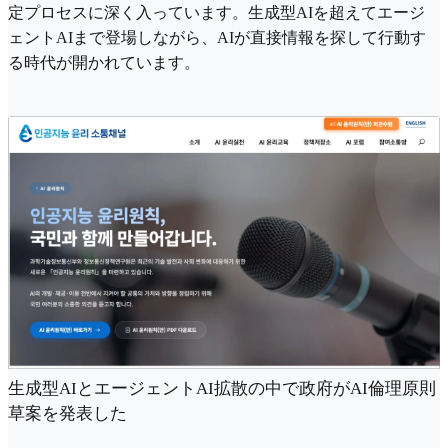
定プロセスに深く入っています。生成型AIを超えてエージ
ェントAIまで登場しながら、AIが直接情報を探して行動す
る時代が開かれています。
生成型AIとエージェントAI拡散の中で政府がAI倫理原則
草案を発表した