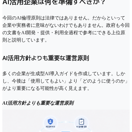
AI活用企業は何を準備すべきか？
今回のAI倫理原則は法律ではありません。だからといって
企業や実務者に意味がないわけでもありません。政府も今回
の文書をAI開発・提供・利用全過程で参考にできる上位原
則と説明しています。
AI活用方針よりも重要な運営原則
多くの企業が生成型AI導入ガイドを作成しています。しか
し、今後は「使用してもよい」より「どのように使うのか」
がより重要になる可能性が高く見えます。
AI活用方針よりも重要な運営原則