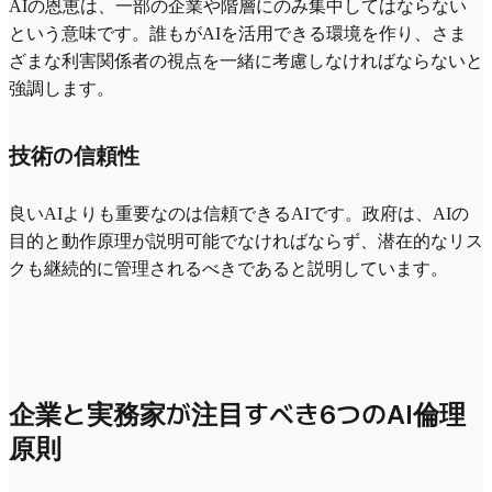
AIの恩恵は、一部の企業や階層にのみ集中してはならない
という意味です。誰もがAIを活用できる環境を作り、さま
ざまな利害関係者の視点を一緒に考慮しなければならないと
強調します。
技術の信頼性
良いAIよりも重要なのは信頼できるAIです。政府は、AIの
目的と動作原理が説明可能でなければならず、潜在的なリス
クも継続的に管理されるべきであると説明しています。
企業と実務家が注目すべき6つのAI倫理
原則