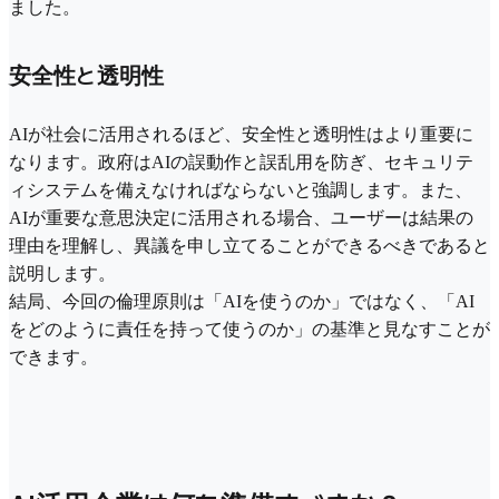
ました。
安全性と透明性
AIが社会に活用されるほど、安全性と透明性はより重要に
なります。政府はAIの誤動作と誤乱用を防ぎ、セキュリテ
ィシステムを備えなければならないと強調します。また、
AIが重要な意思決定に活用される場合、ユーザーは結果の
理由を理解し、異議を申し立てることができるべきであると
説明します。
結局、今回の倫理原則は「AIを使うのか」ではなく、「AI
をどのように責任を持って使うのか」の基準と見なすことが
できます。