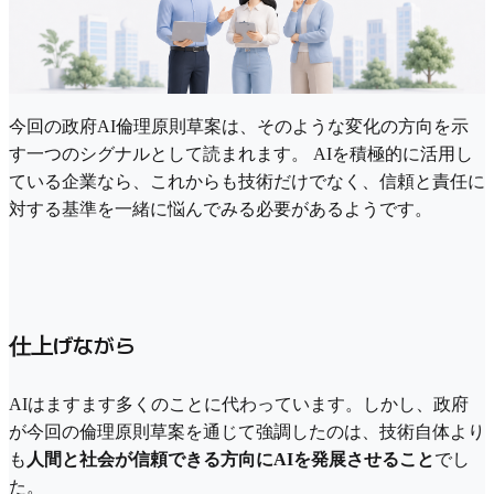
今回の政府AI倫理原則草案は、そのような変化の方向を示
す一つのシグナルとして読まれます。 AIを積極的に活用し
ている企業なら、これからも技術だけでなく、信頼と責任に
対する基準を一緒に悩んでみる必要があるようです。
仕上げながら
AIはますます多くのことに代わっています。しかし、政府
が今回の倫理原則草案を通じて強調したのは、技術自体より
も
人間と社会が信頼できる方向にAIを発展させること
でし
た。