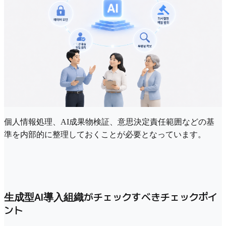
個人情報処理、AI成果物検証、意思決定責任範囲などの基
準を内部的に整理しておくことが必要となっています。
生成型AI導入組織がチェックすべきチェックポイ
ント