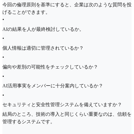
今回の倫理原則を基準にすると、企業は次のような質問を投
げることができます。
•
AIの結果を人が最終検討しているか。
•
個人情報は適切に管理されているか？
•
偏向や差別の可能性をチェックしているか？
•
AI活用事実をメンバーに十分案内しているか？
•
セキュリティと安全性管理システムを備えていますか？
結局のところ、技術の導入と同じくらい重要なのは、信頼を
管理するシステムです。