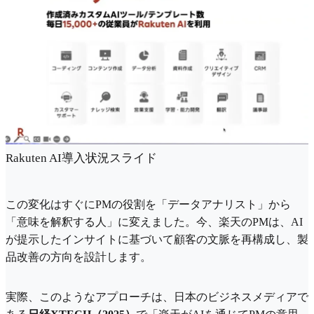
Rakuten AI導入状況スライド
この変化はすぐにPMの役割を「データアナリスト」から
「意味を解釈する人」に変えました。今、楽天のPMは、AI
が提示したインサイトに基づいて顧客の文脈を再構成し、製
品改善の方向を設計します。
実際、このようなアプローチは、日本のビジネスメディアで