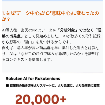
1. なぜ「データ中心」から「意味中心」に変わったの
か？
AI導入後、楽天のPMはデータを「
分析対象」ではなく「理
解の出発点」
として見始めました。 AIが数多くの取引記録
から顧客の「理由」を見つけるからです。
例えば、購入率が高い商品群を単に集計した過去とは異な
り、AIは「なぜこの時点で購入が急増したのか」を説明す
るコンテキストを提供します。