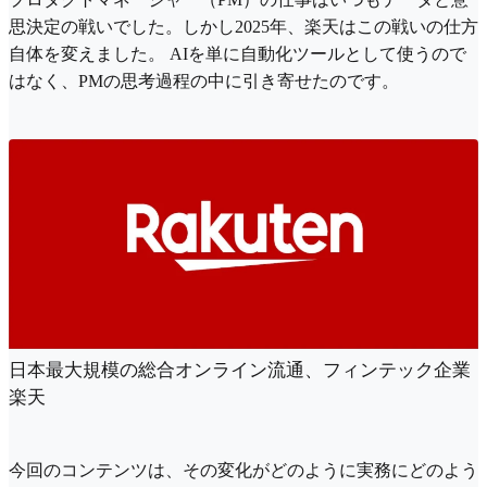
思決定の戦いでした。しかし2025年、楽天はこの戦いの仕方
自体を変えました。 AIを単に自動化ツールとして使うので
はなく、PMの思考過程の中に引き寄せたのです。
日本最大規模の総合オンライン流通、フィンテック企業
楽天
今回のコンテンツは、その変化がどのように実務にどのよう