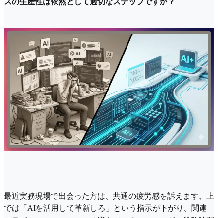
スの生産性は依然として適切なステップですか？
最近実務現場で出会った方は、共通の疲労感を訴えます。上
では「AIを活用して革新しろ」という指示が下がり、関連