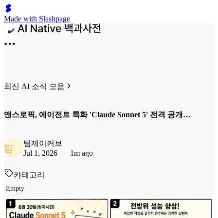
Made with Slashpage
최신 AI 소식 모음
앤스로픽, 에이전트 특화 'Claude Sonnet 5' 전격 공개…
팀제이커브
팀
Jul 1, 2026
1m ago
카테고리
Empty