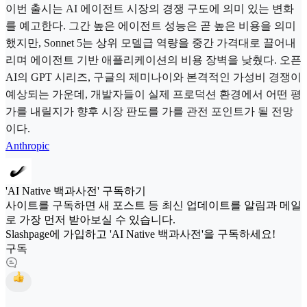
이번 출시는 AI 에이전트 시장의 경쟁 구도에 의미 있는 변화
를 예고한다. 그간 높은 에이전트 성능은 곧 높은 비용을 의미
했지만, Sonnet 5는 상위 모델급 역량을 중간 가격대로 끌어내
리며 에이전트 기반 애플리케이션의 비용 장벽을 낮췄다. 오픈
AI의 GPT 시리즈, 구글의 제미나이와 본격적인 가성비 경쟁이
예상되는 가운데, 개발자들이 실제 프로덕션 환경에서 어떤 평
가를 내릴지가 향후 시장 판도를 가를 관전 포인트가 될 전망
이다.
Anthropic
'AI Native 백과사전' 구독하기
사이트를 구독하면 새 포스트 등 최신 업데이트를 알림과 메일
로 가장 먼저 받아보실 수 있습니다.
Slashpage에 가입하고 'AI Native 백과사전'을 구독하세요!
구독