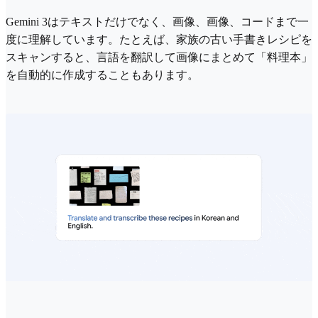
Gemini 3はテキストだけでなく、画像、画像、コードまで一
度に理解しています。たとえば、家族の古い手書きレシピを
スキャンすると、言語を翻訳して画像にまとめて「料理本」
を自動的に作成することもあります。