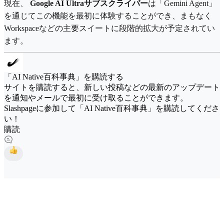
現在、
Google AI Ultraサブスクライバー
は「Gemini Agent」
を通じてこの機能を最初に体験することができ、まもなく
Workspaceなどの主要スイートに段階的拡大が予定されてい
ます。
「AI Native百科事典」を購読する
サイトを購読すると、新しい投稿などの最新のアップデート
を通知やメールで最初に受け取ることができます。
Slashpageに参加して「AI Native百科事典」を購読してくださ
い！
購読