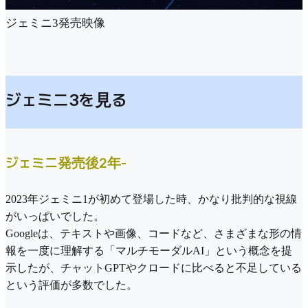
ジェミニ3発売映像
ジェミニ3を見る
ジェミニ発売後2年-
2023年ジェミニ1が初めて登場した時、かなり批判的な視線
がいっぱいでした。
Googleは、テキストや画像、コードなど、さまざまな形の情
報を一度に理解する「マルチモーダルAI」という概念を提
示したが、チャットGPTやクロードに比べると不足している
という評価が多数でした。