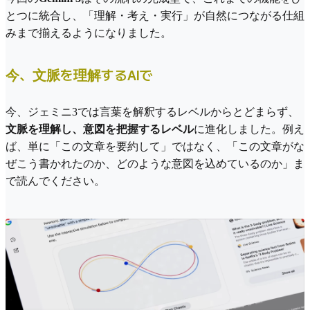
とつに統合し、「理解・考え・実行」が自然につながる仕組
みまで揃えるようになりました。
今、文脈を理解するAIで
今、ジェミニ3では言葉を解釈するレベルからとどまらず、
文脈を理解し、意図を把握するレベル
に進化しました。例え
ば、単に「この文章を要約して」ではなく、「この文章がな
ぜこう書かれたのか、どのような意図を込めているのか」ま
で読んでください。