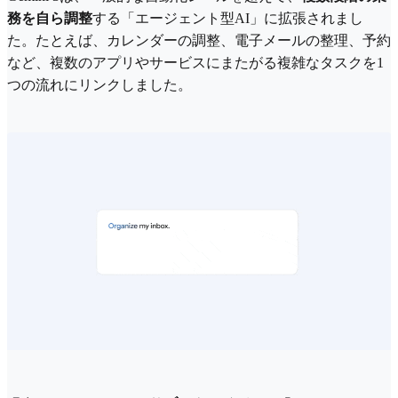
務を自ら調整
する「エージェント型AI」に拡張されまし
た。たとえば、カレンダーの調整、電子メールの整理、予約
など、複数のアプリやサービスにまたがる複雑なタスクを1
つの流れにリンクしました。