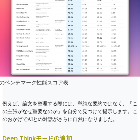
3のベンチマーク性能スコア表
例えば、論文を整理する際には、単純な要約ではなく、「こ
の主張がなぜ重要なのか」を自分で見つけて提示します。こ
のおかげでAIとの対話がさらに自然になりました。
Deep Thinkモードの追加