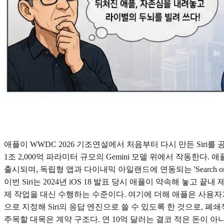
애플이 WWDC 2026 기조연설에서 처음부터 다시 만든 Siri
1조 2,000억 파라미터 규모의 Gemini 모델 위에서 작동한다. 
출시되며, 독립형 앱과 다이내믹 아일랜드에 연동되는 'Search or
이번 Siri는 2024년 iOS 18 발표 당시 애플이 약속해 놓
제 작업을 대신 수행하는 수준이다. 여기에 더해 애플은 사용자가 기본 A
으로 지정해 Siri의 응답 엔진으로 쓸 수 있도록 한 것으로, 
주목할 대목은 계약 구조다. 연 10억 달러는 결코 적은 돈이 아