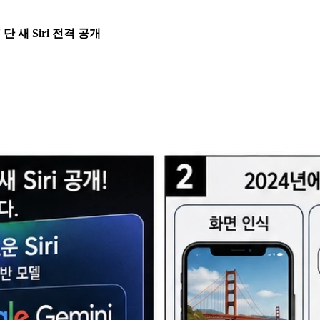
단 새 Siri 전격 공개