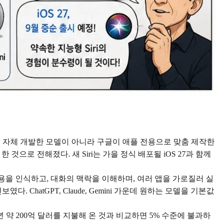
애플이 자체 개발한 모델이 아니라 구글이 애플 전용으로 맞춤 제작한
 것으로 전해졌다. 새 Siri는 가을 정식 배포될 iOS 27과 함께
는 내용을 인식하고, 대화의 맥락을 이해하며, 여러 앱을 가로질러 실
. ChatGPT, Claude, Gemini 가운데 원하는 모델을 기본값
 약 200억 달러를 지불해 온 것과 비교하면 5% 수준에 불과하