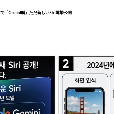
「Gemini脳」ただ新しいSiri電撃公開