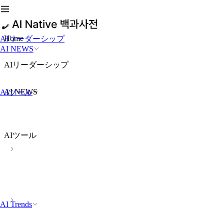
Home
AIリーダーシップ
AI NEWS
AIリーダーシップ
AI NEWS
AIツール
AIツール
AI Trends