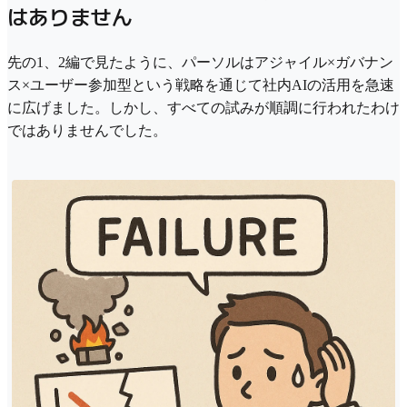
はありません
先の1、2編で見たように、パーソルはアジャイル×ガバナン
ス×ユーザー参加型という戦略を通じて社内AIの活用を急速
に広げました。しかし、すべての試みが順調に行われたわけ
ではありませんでした。