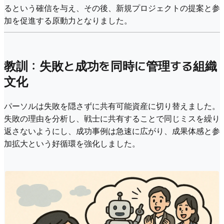
るという確信を与え、その後、新規プロジェクトの提案と参
加を促進する原動力となりました。
教訓：失敗と成功を同時に管理する組織
文化
パーソルは失敗を隠さずに共有可能資産に切り替えました。
失敗の理由を分析し、戦士に共有することで同じミスを繰り
返さないようにし、成功事例は急速に広がり、成果体感と参
加拡大という好循環を強化しました。