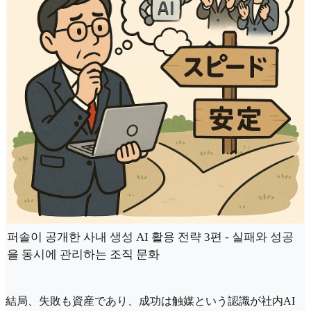
퍼솔이 공개한 사내 생성 AI 활용 전략 3편 - 실패와 성공
을 동시에 관리하는 조직 문화
結局、失敗も資産であり、成功は触媒という認識が社内AI