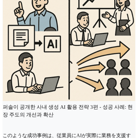
퍼솔이 공개한 사내 생성 AI 활용 전략 3편 - 성공 사례: 현
장 주도의 개선과 확산
このような成功事例は、従業員にAIが実際に業務を支援す