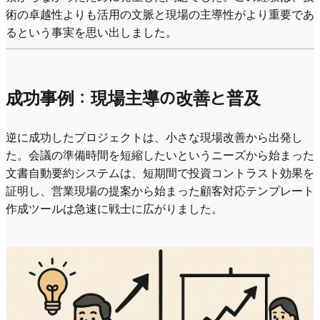
術の卓越性よりも活用の文脈と現場の主導性がより重要であ
るという事実を思い出しました。
成功事例：現場主導の改善と普及
逆に成功したプロジェクトは、小さな現場改善から出発し
た。会議の準備時間を短縮したいというニーズから始まった
文書自動要約システムは、短期間で投資コントラスト効果を
証明し、営業現場の提案から始まった顧客対応テンプレート
作成ツールは急速に戦士に広がりました。