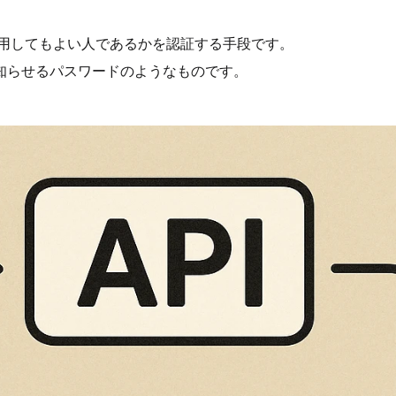
用してもよい人であるかを認証する手段です。
知らせるパスワードのようなものです。