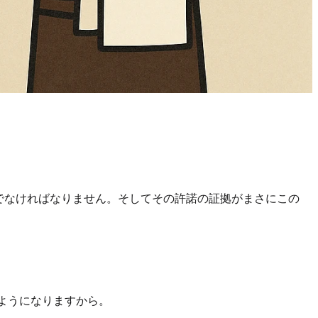
人でなければなりません。そしてその許諾の証拠がまさにこの
ようになりますから。