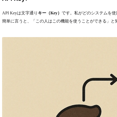
API Keyは文字通り
キー（Key）
です。私がどのシステムを使
簡単に言うと、「この人はこの機能を使うことができる」と