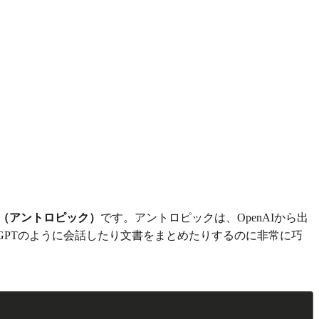
pic（アントロピック）
です。アントロピックは、OpenAIから出
、GPTのように会話したり文書をまとめたりするのに非常に巧