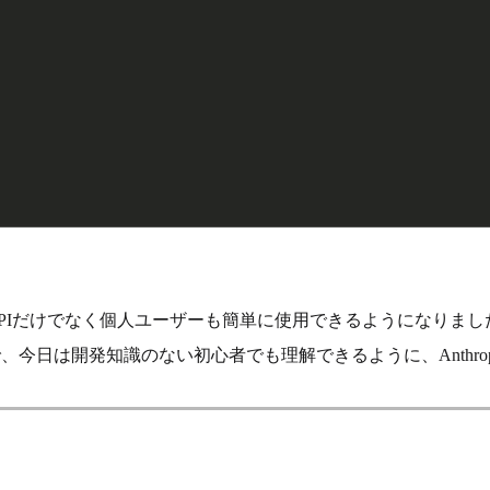
けAPIだけでなく個人ユーザーも簡単に使用できるようになりまし
今日は開発知識のない初心者でも理解できるように、Anthropi