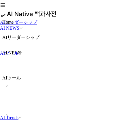
Home
AIリーダーシップ
AI NEWS
AIリーダーシップ
AI NEWS
AIツール
AIツール
AI Trends