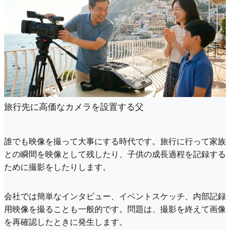
旅行先に高価なカメラを設置する父
誰でも映像を撮って大事にする時代です。旅行に行って家族
との瞬間を映像として残したり、子供の成長過程を記録する
ために撮影をしたりします。
会社では簡単なインタビュー、イベントスケッチ、内部記録
用映像を撮ることも一般的です。問題は、撮影を終えて画像
を再確認したときに発生します。