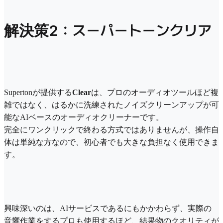
解決策2：スーパートーンクリア
Supertonが提供する
Clear
は、プロのオーディオツールほど複
雑ではなく、はるかに洗練されたノイズクリーンアップが可
能なAIベースのオーディオクリーナーです。
完全にワンクリックで終わる方式ではありませんが、操作自
体は単純な方なので、初心者でも大きな負担なく使用できま
す。
興味深いのは、AIサービスであるにもかかわらず、実際の
音響作業をするプロも使用するほど、結果物のクオリティが