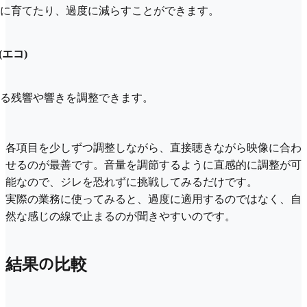
に育てたり、過度に減らすことができます。
(エコ)
る残響や響きを調整できます。
各項目を少しずつ調整しながら、直接聴きながら映像に合わ
せるのが最善です。音量を調節するように直感的に調整が可
能なので、ジレを恐れずに挑戦してみるだけです。
実際の業務に使ってみると、過度に適用するのではなく、自
然な感じの線で止まるのが聞きやすいのです。
結果の比較