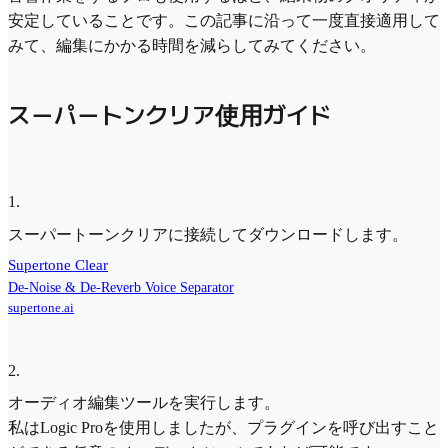
安定していることです。この記事に沿って一度直接適用して
みて、編集にかかる時間を減らしてみてください。
スーパートンクリア使用ガイド
1
.
スーパートーンクリアに接続してダウンロードします。
Supertone Clear
De-Noise & De-Reverb Voice Separator
supertone.ai
2
.
オーディオ編集ツールを実行します。
私はLogic Proを使用しましたが、プラグインを呼び出すこと