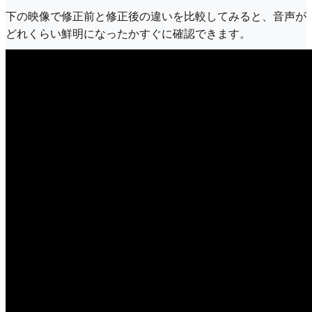
下の映像で修正前と修正後の違いを比較してみると、音声が
どれくらい鮮明になったかすぐに確認できます。