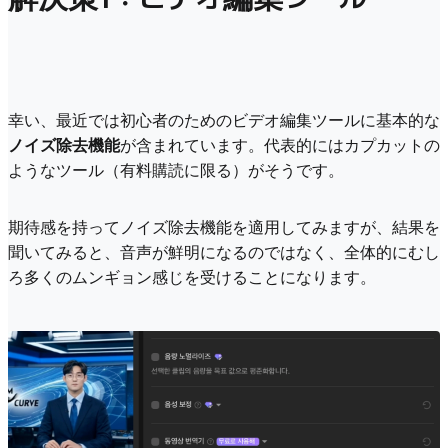
幸い、最近では初心者のためのビデオ編集ツールに基本的な
ノイズ除去機能
が含まれています。代表的にはカプカットの
ようなツール（有料購読に限る）がそうです。
期待感を持ってノイズ除去機能を適用してみますが、結果を
聞いてみると、音声が鮮明になるのではなく、全体的にむし
ろ多くのムンギョン感じを受けることになります。