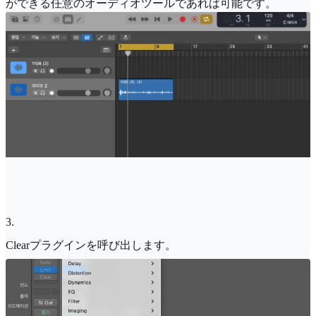
ができる任意のオーディオツールであれば可能です。
3
.
Clearプラグインを呼び出します。