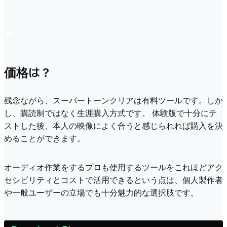
価格は？
残念ながら、スーパートーンクリアは有料ツールです。しか
し、購読制ではなく生涯購入方式です。 体験版で十分にテ
ストした後、本人の映像によく合うと感じられれば購入を決
めることができます。
オーディオ作業をするプロも使用するツールをこれほどアク
セシビリティとコストで活用できるという点は、個人製作者
や一般ユーザーの立場でも十分魅力的な選択肢です。