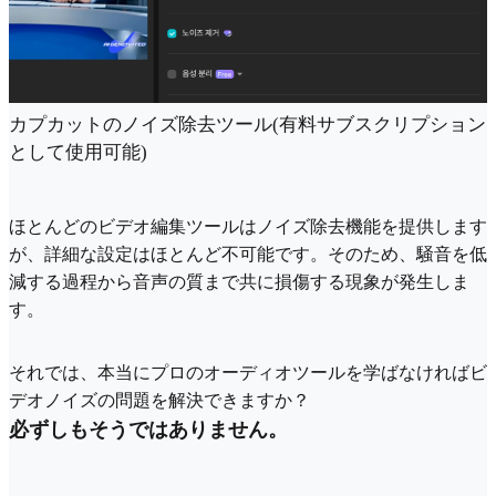
カプカットのノイズ除去ツール(有料サブスクリプション
として使用可能)
ほとんどのビデオ編集ツールはノイズ除去機能を提供します
が、詳細な設定はほとんど不可能です。そのため、騒音を低
減する過程から音声の質まで共に損傷する現象が発生しま
す。
それでは、本当にプロのオーディオツールを学ばなければビ
デオノイズの問題を解決できますか？
必ずしもそうではありません。