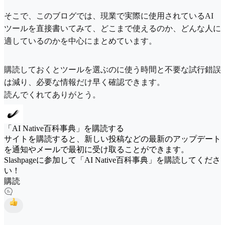
そこで、このブログでは、現業で実際に使用されているAI
ツールを直接書いてみて、どこまで使えるのか、どんな人に
適しているのかを中心にまとめています。
購読しておくとツールを選ぶのに使う時間と不要な試行錯誤
は減り、必要な情報だけ早く確認できます。
読んでくれてありがとう。
「AI Native百科事典」を購読する
サイトを購読すると、新しい投稿などの最新のアップデート
を通知やメールで最初に受け取ることができます。
Slashpageに参加して「AI Native百科事典」を購読してくださ
い！
購読