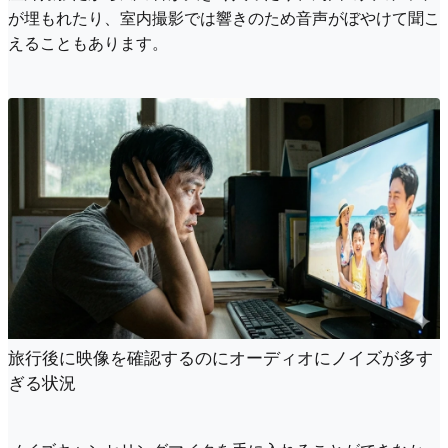
が埋もれたり、室内撮影では響きのため音声がぼやけて聞こ
えることもあります。
旅行後に映像を確認するのにオーディオにノイズが多す
ぎる状況