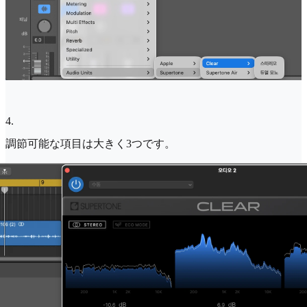
4
.
調節可能な項目は大きく3つです。