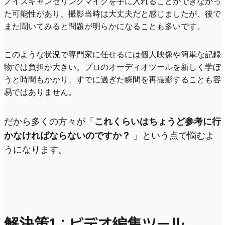
ノイズキャンセリングマイクを手に入れることができなかっ
た可能性があり、撮影当時は大丈夫だと感じましたが、後で
また聞いてみると問題が明らかになることも多いです。
このような状況で専門家に任せるには個人映像や簡単な記録
物では負担が大きい。プロのオーディオツールを新しく学ぼ
うと時間もかかり、すでに過ぎた瞬間を再撮影することも容
易ではありません。
だから多くの方々が「
これくらいはちょうど参考に行
かなければならないのですか？
」という点で悩むよ
うになります。
解決策1：ビデオ編集ツール