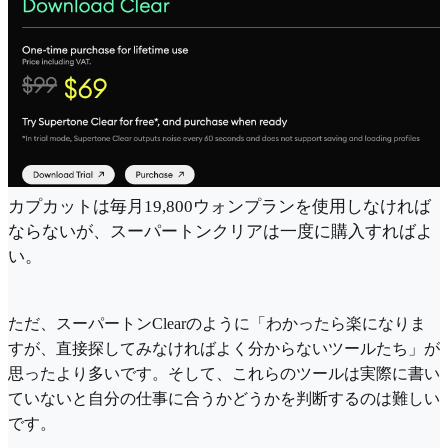
カプカットは毎月19,800ウォンプランを使用しなければ
ならないが、スーパートンクリアは一度に購入すればよ
い。
ただ、スーパートンClearのように「わかったら楽になりま
すが、直接探してみなければよく分からないツールたち」が
思ったより多いです。そして、これらのツールは実際に書い
ていないと自分の仕事に合うかどうかを判断するのは難しい
です。