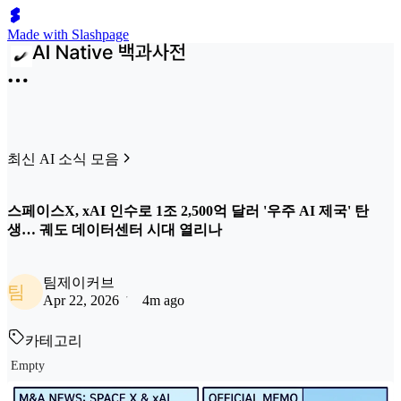
Made with Slashpage
최신 AI 소식 모음
스페이스X, xAI 인수로 1조 2,500억 달러 '우주 AI 제국' 탄
생… 궤도 데이터센터 시대 열리나
팀제이커브
팀
Apr 22, 2026
4m ago
카테고리
Empty