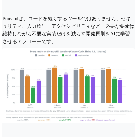
Ponytailは、コードを短くするツールではありません。セキ
ュリティ、入力検証、アクセシビリティなど、必要な要素は
維持しながら不要な実装だけを減らす開発原則をAIに学習
させるアプローチです。