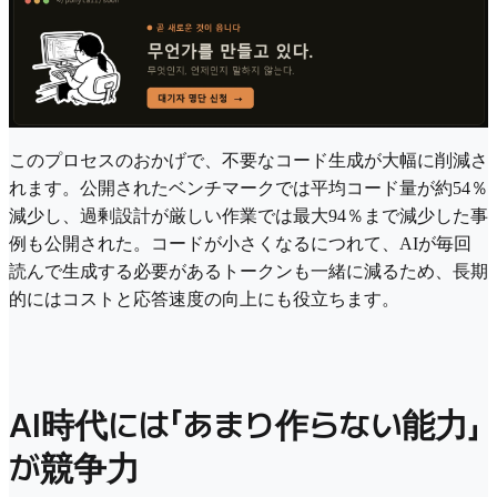
このプロセスのおかげで、不要なコード生成が大幅に削減さ
れます。公開されたベンチマークでは平均コード量が約54％
減少し、過剰設計が厳しい作業では最大94％まで減少した事
例も公開された。コードが小さくなるにつれて、AIが毎回
読んで生成する必要があるトークンも一緒に減るため、長期
的にはコストと応答速度の向上にも役立ちます。
AI時代には「あまり作らない能力」
が競争力