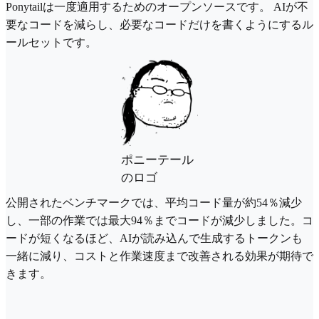
Ponytailは一度適用するためのオープンソースです。 AIが不
要なコードを減らし、必要なコードだけを書くようにするル
ールセットです。
ポニーテール
のロゴ
公開されたベンチマークでは、平均コード量が約54％減少
し、一部の作業では最大94％までコードが減少しました。コ
ードが短くなるほど、AIが読み込んで生成するトークンも
一緒に減り、コストと作業速度まで改善される効果が期待で
きます。