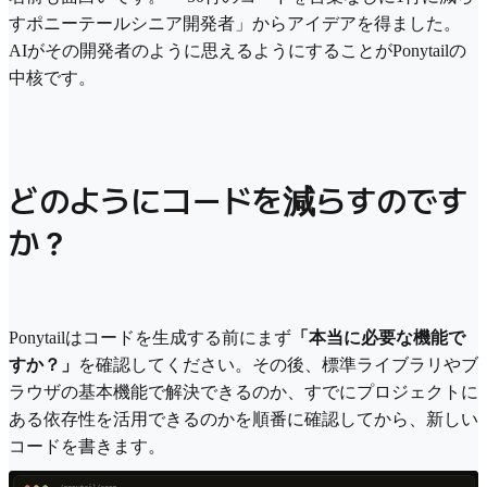
すポニーテールシニア開発者」からアイデアを得ました。
AIがその開発者のように思えるようにすることがPonytailの
中核です。
どのようにコードを減らすのです
か？
Ponytailはコードを生成する前にまず
「本当に必要な機能で
すか？」
を確認してください。その後、標準ライブラリやブ
ラウザの基本機能で解決できるのか、すでにプロジェクトに
ある依存性を活用できるのかを順番に確認してから、新しい
コードを書きます。