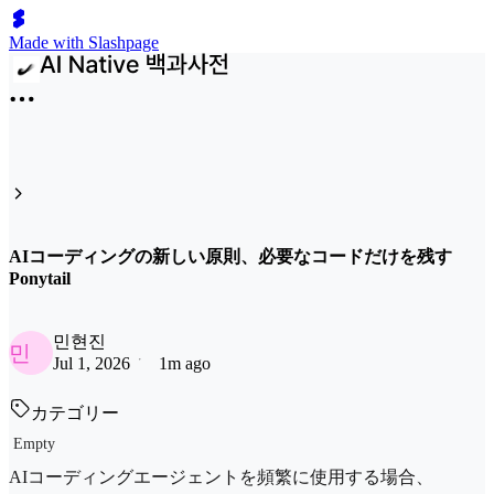
Made with Slashpage
AIコーディングの新しい原則、必要なコードだけを残す
Ponytail
민현진
민
Jul 1, 2026
1m ago
カテゴリー
Empty
AIコーディングエージェントを頻繁に使用する場合、