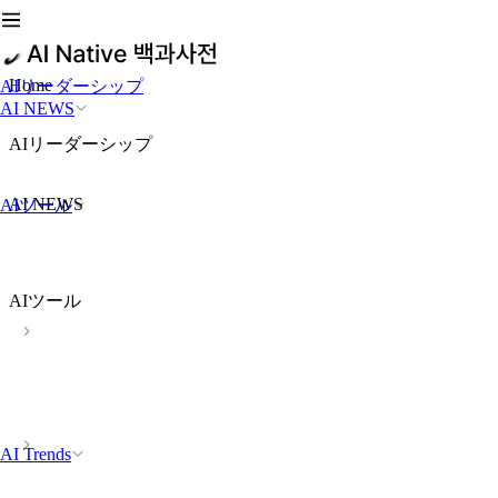
Home
AIリーダーシップ
AI NEWS
AIリーダーシップ
AI NEWS
AIツール
AIツール
AI Trends