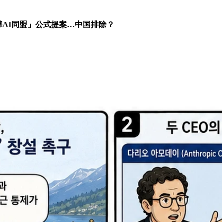
主導AI同盟」公式提案…中国排除？