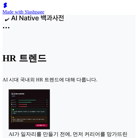
Made with Slashpage
HR 트렌드
AI 시대 국내외 HR 트렌드에 대해 다룹니다.
AI가 일자리를 만들기 전에, 먼저 커리어를 망가뜨린