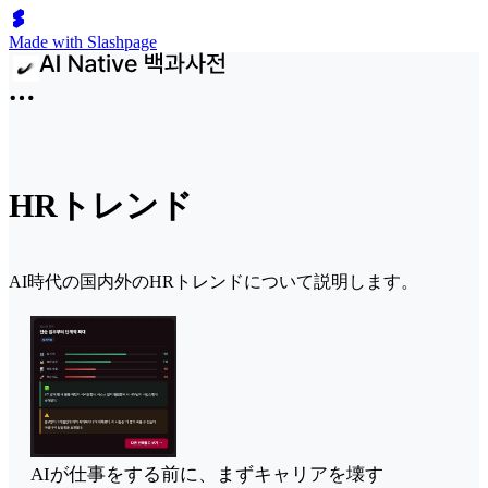
Made with Slashpage
HRトレンド
AI時代の国内外のHRトレンドについて説明します。
AIが仕事をする前に、まずキャリアを壊す