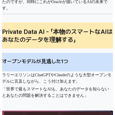
たのですが、同時にこれがOracleが描いているAIの未来で
す。
Private Data AI - 「本物のスマートなAIは
あなたのデータを理解する」
オープンモデルが見逃した1つ
ラリーエリソンはChatGPTやClaudeのような大型オープンモ
デルに言及しながら、こう付け加えます。
「世界で最もスマートなAIも、あなたのデータを知らない
とあなたの問題を解決することはできません」