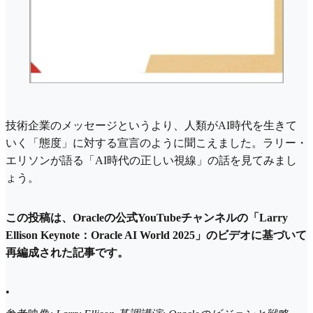
技術企業のメッセージというより、人類がAI時代を生きて
いく「態度」に対する宣言のように聞こえました。ラリー・
エリソンが語る「AI時代の正しい視線」の話を見てみまし
ょう。
この投稿は、Oracleの公式YouTubeチャンネルの「Larry
Ellison Keynote：Oracle AI World 2025」のビデオに基づいて
再編成された記事です。
•