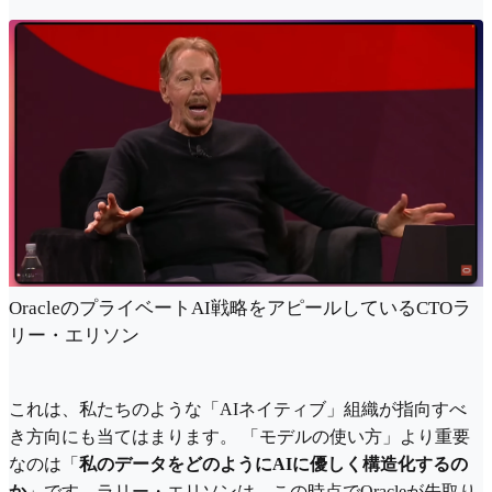
OracleのプライベートAI戦略をアピールしているCTOラ
リー・エリソン
これは、私たちのような「AIネイティブ」組織が指向すべ
き方向にも当てはまります。 「モデルの使い方」より重要
なのは「
私のデータをどのようにAIに優しく構造化するの
か
」です。ラリー・エリソンは、この時点でOracleが先取り