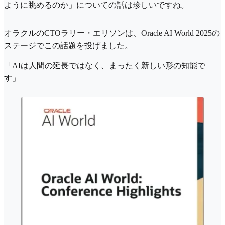
ように眺めるのか」についての話は珍しいですね。
オラクルのCTOラリー・エリソンは、Oracle AI World 2025の
ステージでこの話題を投げました。
「AIは人間の延長ではなく、まったく新しい形の知能で
す」