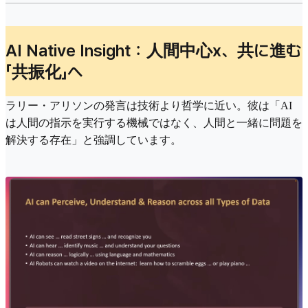
AI Native Insight：人間中心x、共に進む
「共振化」へ
ラリー・アリソンの発言は技術より哲学に近い。彼は「AI
は人間の指示を実行する機械ではなく、人間と一緒に問題を
解決する存在」と強調しています。