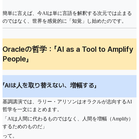
簡単に言えば、今AIは単に言語を解釈する次元では止まる
のではなく、世界を感覚的に「知覚」し始めたのです。
Oracleの哲学：「AI as a Tool to Amplify
People」
「AIは人を取り替えない、増幅する」
基調講演では、ラリー・アリソンはオラクルが志向するAI
哲学を一文にまとめます。
「AIは人間に代わるものではなく、人間を増幅（Amplify）
するためのものだ」
って。