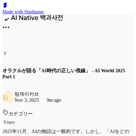
Made with Slashpage
オラクルが語る「AI時代の正しい視線」 - AI World 2025
Part 1
팀제이커브
팀
Nov 3, 2025
9m ago
カテゴリー
Empty
2025年11月、AIの物語は一般的です。しかし、「AIをどの