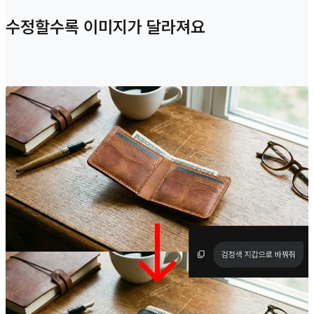
수정할수록 이미지가 달라져요