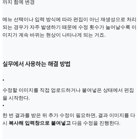
까지 함께 변경
메뉴 선택이나 입력 방식에 따라 편집이 아닌 재생성으로 처리
되는 경우가 자주 발생하기 때문에 수정 횟수가 늘어날수록 이
미지가 계속 바뀌는 현상이 나타나게 되는 거죠.
실무에서 사용하는 해결 방법
•
수정할 이미지를 직접 업로드하거나 붙여넣은 상태에서 편집
을 시작한다.
•
한 번 결과를 받은 뒤 추가 수정이 필요하면, 결과 이미지를 다
시
복사해 입력창으로 붙여넣고
다음 수정을 진행한다.