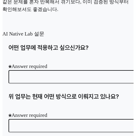
같은 문제를 혼자 반복해서 겪기보다, 이미 검증된 방식부터
확인해보셔도 좋겠습니다.
AI Native Lab 설문
어떤 업무에 적용하고 싶으신가요?
Answer required
위 업무는 현재 어떤 방식으로 이뤄지고 있나요?
Answer required