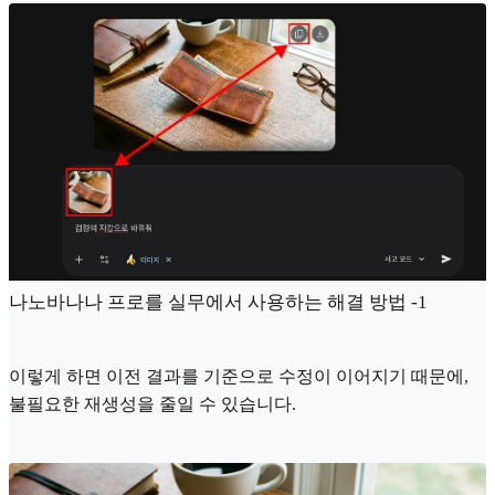
나노바나나 프로를 실무에서 사용하는 해결 방법 -1
이렇게 하면 이전 결과를 기준으로 수정이 이어지기 때문에,
불필요한 재생성을 줄일 수 있습니다.