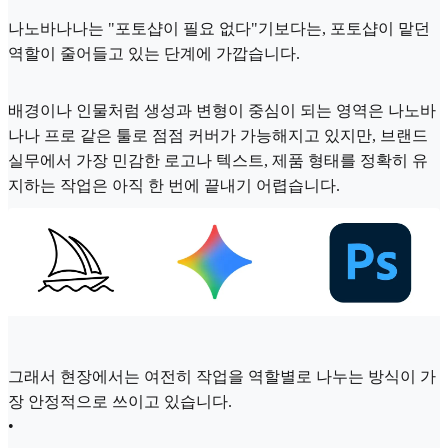
나노바나나는 "포토샵이 필요 없다"기보다는, 포토샵이 맡던
역할이 줄어들고 있는 단계에 가깝습니다.
배경이나 인물처럼 생성과 변형이 중심이 되는 영역은 나노바
나나 프로 같은 툴로 점점 커버가 가능해지고 있지만, 브랜드
실무에서 가장 민감한 로고나 텍스트, 제품 형태를 정확히 유
지하는 작업은 아직 한 번에 끝내기 어렵습니다.
그래서 현장에서는 여전히 작업을 역할별로 나누는 방식이 가
장 안정적으로 쓰이고 있습니다.
•