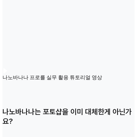
나노바나나 프로를 실무 활용 튜토리얼 영상
나노바나나는 포토샵을 이미 대체한게 아닌가
요?