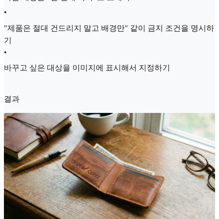
•
"제품은 절대 건드리지 말고 배경만" 같이 금지 조건을 명시하
기
•
바꾸고 싶은 대상을 이미지에 표시해서 지정하기
결과