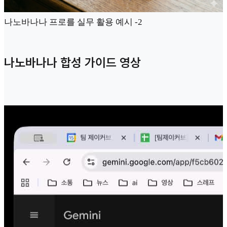
나노바나나 프로를 실무 활용 예시 -2
나노바나나 합성 가이드 영상