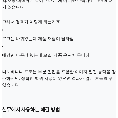
감/조명/재질까지 같이 손대는 게 더 자연스럽다고 판단할 때
가 있습니다.
그래서 결과가 이렇게 되는거죠.
•
로고는 바뀌었는데 제품 재질이 달라짐
•
배경만 바꾸려 했는데 모델, 제품 윤곽이 무너짐
나노바나나 프로는 부분 편집을 포함한 이미지 편집 능력을 강
조하지만, 정확한 범위 지정이 없으면 결과가 넓게 흔들릴 수
있습니다.
실무에서 사용하는 해결 방법