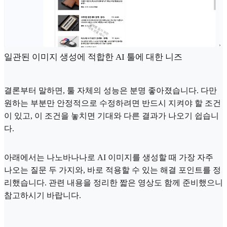
일관된 이미지 생성에 적합한 AI 툴에 대한 니즈
결론부터 말하면, 툴 자체의 성능은 분명 좋아졌습니다. 다만
원하는 부분만 안정적으로 수정하려면 반드시 지켜야 할 조건
이 있고, 이 조건을 놓치면 기대와 다른 결과가 나오기 쉽습니
다.
아래에서는 나노바나나로 AI 이미지를 생성할 때 가장 자주
나오는 질문 두 가지와, 바로 적용할 수 있는 해결 포인트를 정
리했습니다. 관련 내용을 정리한 짧은 영상도 함께 준비했으니
참고하시기 바랍니다.