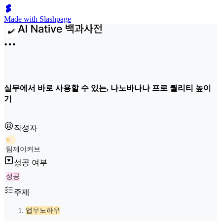
Made with Slashpage
실무에서 바로 사용할 수 있는, 나노바나나 프로 퀄리티 높이
기
작성자
팀
팀제이커브
성공 여부
성공
주제
업무노하우