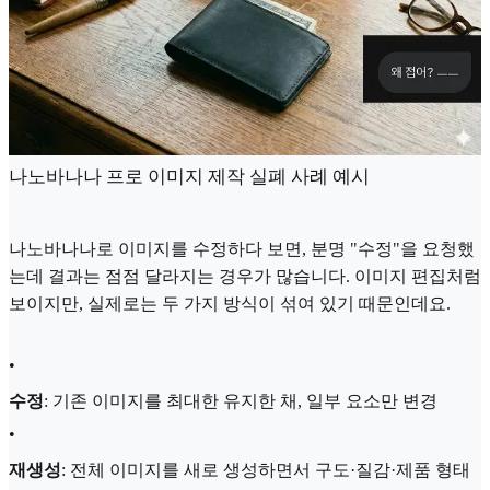
나노바나나 프로 이미지 제작 실폐 사례 예시
나노바나나로 이미지를 수정하다 보면, 분명 "수정"을 요청했
는데 결과는 점점 달라지는 경우가 많습니다. 이미지 편집처럼
보이지만, 실제로는 두 가지 방식이 섞여 있기 때문인데요.
•
수정
: 기존 이미지를 최대한 유지한 채, 일부 요소만 변경
•
재생성
: 전체 이미지를 새로 생성하면서 구도·질감·제품 형태