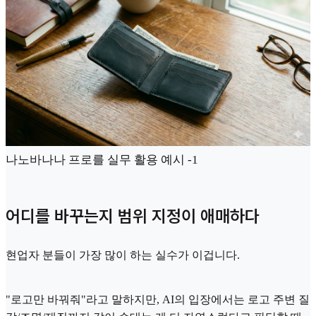
나노바나나 프로를 실무 활용 예시 -1
어디를 바꾸는지 범위 지정이 애매하다
현업자 분들이 가장 많이 하는 실수가 이겁니다.
"로고만 바꿔줘"라고 말하지만, AI의 입장에서는 로고 주변 질