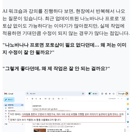
AI 워크숍과 강의를 진행하다 보면, 현장에서 반복해서 나오
는 질문이 있습니다. 최근 업데이트된 나노바나나 프로로 '포
토샵 없이도 가능하다'는 이야기가 많아졌지만, 실제 작업에
적용하면 기대만큼 수정이 되지 않는 경우가 많다는 점입니다.
"나노바나나 프로면 포토샵이 필요 없다던데… 왜 저는 이미
지 수정이 잘 안 될까요?"
"그렇게 좋다던데, 왜 제 작업은 잘 안 되는 걸까요?"