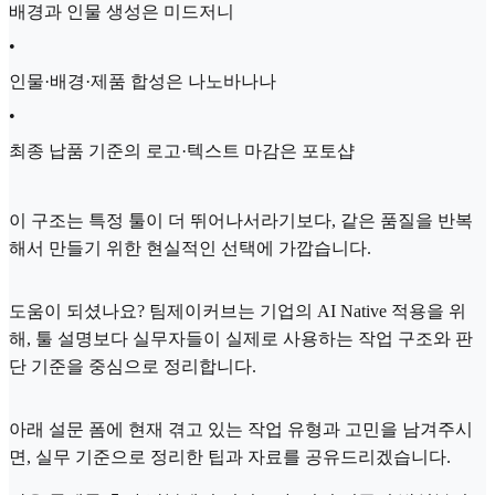
배경과 인물 생성은 미드저니
•
인물·배경·제품 합성은 나노바나나
•
최종 납품 기준의 로고·텍스트 마감은 포토샵
이 구조는 특정 툴이 더 뛰어나서라기보다, 같은 품질을 반복
해서 만들기 위한 현실적인 선택에 가깝습니다.
도움이 되셨나요? 팀제이커브는 기업의 AI Native 적용을 위
해, 툴 설명보다 실무자들이 실제로 사용하는 작업 구조와 판
단 기준을 중심으로 정리합니다.
아래 설문 폼에 현재 겪고 있는 작업 유형과 고민을 남겨주시
면, 실무 기준으로 정리한 팁과 자료를 공유드리겠습니다.