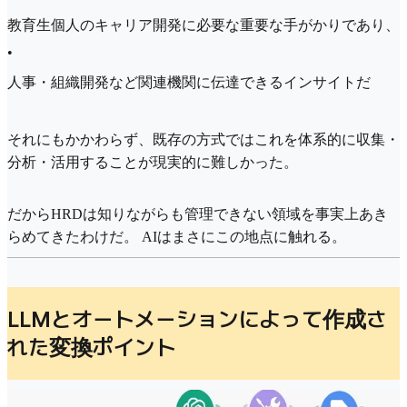
教育生個人のキャリア開発に必要な重要な手がかりであり、
•
人事・組織開発など関連機関に伝達できるインサイトだ
それにもかかわらず、既存の方式ではこれを体系的に収集・
分析・活用することが現実的に難しかった。
だからHRDは知りながらも管理できない領域を事実上あき
らめてきたわけだ。 AIはまさにこの地点に触れる。
LLMとオートメーションによって作成さ
れた変換ポイント