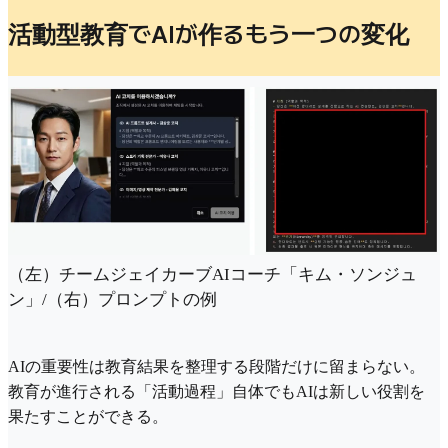
活動型教育でAIが作るもう一つの変化
（左）チームジェイカーブAIコーチ「キム・ソンジュ
ン」/（右）プロンプトの例
AIの重要性は教育結果を整理する段階だけに留まらない。
教育が進行される「活動過程」自体でもAIは新しい役割を
果たすことができる。