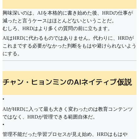
興味深いのは、AIを本格的に書き始めた後、HRDの仕事が
減ったと言うケースはほとんどないということだ。
むしろ、HRDはより多くの質問の前に立ちます。
AIはHRDに代わるものではありません。代わりに、HRDが
これまでする必要がなかった判断をもはや避けられないよう
にする。
チャン・ヒョンミンのAIネイティブ仮説
•
AIがHRDに入って最も大きく変わったのは教育コンテンツ
ではなく、HRDが管理できる範囲自体だ。
•
管理不能だった学習プロセスが見え始め、HRDはもはや