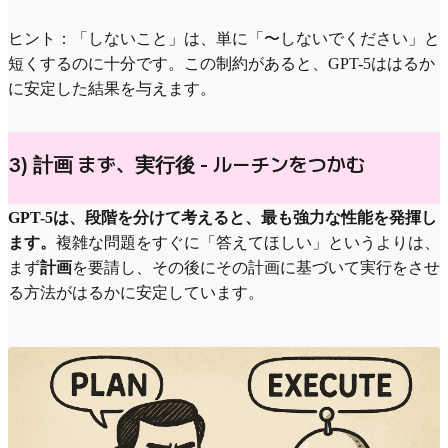
ヒント：「しないこと」は、単に「〜しないでください」と
短くするのに十分です。この制約があると、GPT-5ははるか
に安定した結果を与えます。
3) 計画 まず、実行後 - ルーチンをつかむ
GPT-5は、段階を分けて考えると、最も強力な性能を発揮し
ます。
複雑な問題をすぐに「答えてほしい」というよりは、
まず
計画
を要請し、その後にその計画に基づいて実行をさせ
る方法がはるかに安定しています。