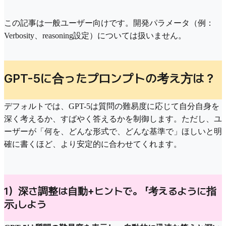
この記事は一般ユーザー向けです。開発パラメータ（例：
Verbosity、reasoning設定）については扱いません。
GPT-5に合ったプロンプトの考え方は？
デフォルトでは、GPT-5は質問の難易度に応じて自分自身を
深く考えるか、すばやく答えるかを制御します。ただし、ユ
ーザーが「何を、どんな形式で、どんな基準で」ほしいと明
確に書くほど、より安定的に合わせてくれます。
1）深さ調整は自動+ヒントで。 「考えるように指
示」しよう