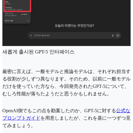
새롭게 출시된 GPT-5 인터페이스
厳密に言えば、一般モデルと推論モデルは、それぞれ担当す
る役割が少しずつ異なります。そのため、以前に一般モデル
だけを使っていた方なら、今回発売されたGPT-5について、
むしろ性能が落ちたようだと思うかもしれません。
OpenAI側でもこの点を勘案したのか、GPT-5に対する
公式な
プロンプトガイド
を用意しましたが、これを基に一つずつ見
てみましょう。