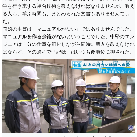
学を行き来する複合技術を教えなければなりませんが、教え
る人も、学ぶ時間も、まとめられた文書もありませんでし
た。
問題の本質は「マニュアルがない」ではありませんでした。
マニュアルを作る余裕がない
ということでした。中堅のエン
ジニアは自分の仕事を消化しながら同時に新入を教えなけれ
ばならず、その過程で「記録」はいつも後順位に押された。