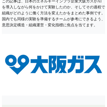
この記事は、日本のエネルギーインフラ企業大阪ガスがAI
を導入しながら何をかけて実験したのか、そしてその過程で
組織がどのように働く方法を変えたかをまとめた事例です。
国内でも同様の実験を準備するチームが参考にできるよう、
意思決定構造・組織運営・変化指標に焦点を当てます。