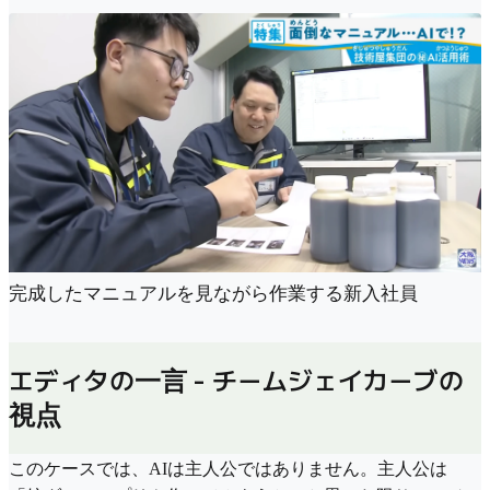
完成したマニュアルを見ながら作業する新入社員
エディタの一言 - チームジェイカーブの
視点
このケースでは、AIは主人公ではありません。主人公は