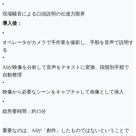
•
現場騒音による口頭説明の伝達力限界
導入後：
•
オペレータがカメラで手作業を撮影し、手順を音声で説明す
る
•
AIが映像を分析して音声をテキストに変換、段階別手順で
自動整理
•
映像から必要なシーンをキャプチャして画像として挿入
•
総所要時間：約15分
重要なのは、AIが「創作」したものではないということで