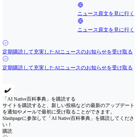
ニュース原文を見に行く
ニュース原文を見に行く
定期購読して充実したAIニュースのお知らせを受け取る
定期購読して充実したAIニュースのお知らせを受け取る
「AI Native百科事典」を購読する
サイトを購読すると、新しい投稿などの最新のアップデート
を通知やメールで最初に受け取ることができます。
Slashpageに参加して「AI Native百科事典」を購読してくださ
い！
購読