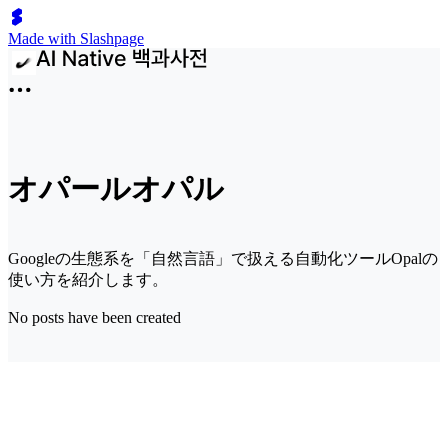
Made with Slashpage
オパールオパル
Googleの生態系を「自然言語」で扱える自動化ツールOpalの
使い方を紹介します。
No posts have been created