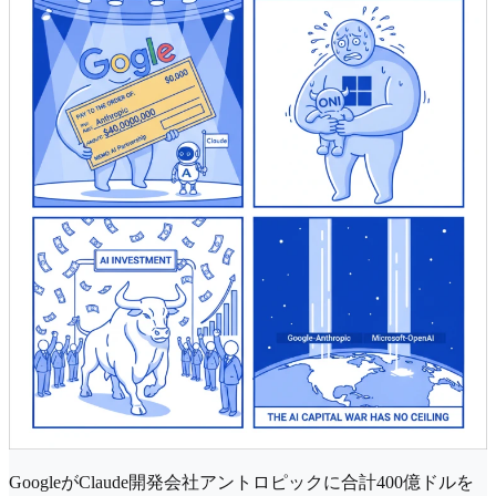
GoogleがClaude開発会社アントロピックに合計400億ドルを