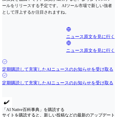
ールをリリースする予定です。 AIツール市場で新しい強者
として浮上するか注目されますね。
ニュース原文を見に行く
ニュース原文を見に行く
定期購読して充実したAIニュースのお知らせを受け取る
定期購読して充実したAIニュースのお知らせを受け取る
「AI Native百科事典」を購読する
サイトを購読すると、新しい投稿などの最新のアップデート